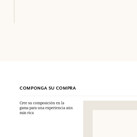
COMPONGA SU COMPRA
Cree su composición en la
gama para una experiencia aún
más rica