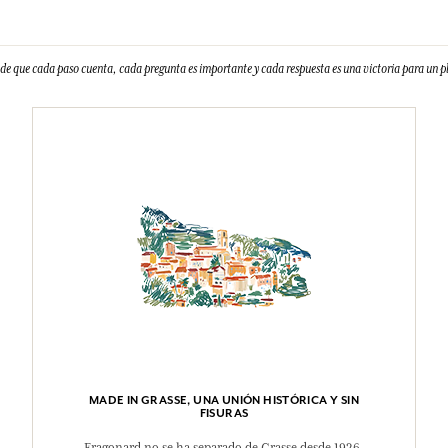
e que cada paso cuenta, cada pregunta es importante y cada respuesta es una victoria para un
MADE IN GRASSE, UNA UNIÓN HISTÓRICA Y SIN
FISURAS