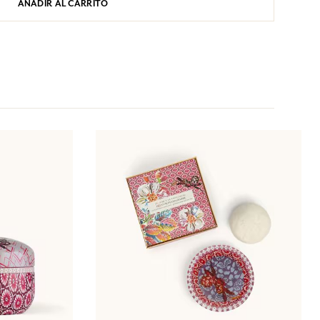
AÑADIR AL CARRITO