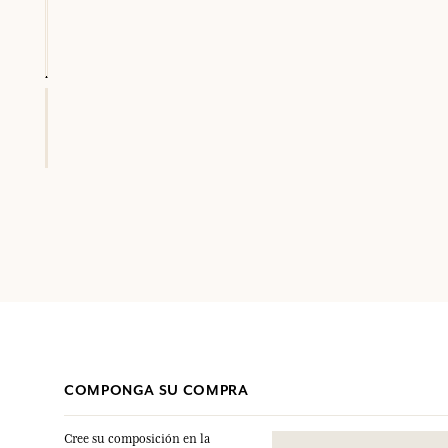
COMPONGA SU COMPRA
Cree su composición en la