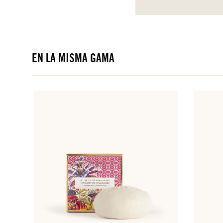
EN LA MISMA GAMA