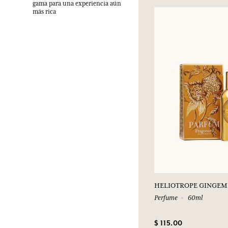
gama para una experiencia aún
más rica
HELIOTROPE GINGEM
Perfume
60ml
$ 115.00