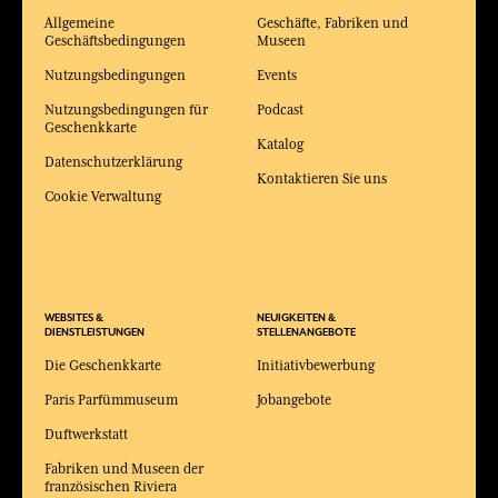
Allgemeine
Geschäfte, Fabriken und
Geschäftsbedingungen
Museen
Nutzungsbedingungen
Events
Nutzungsbedingungen für
Podcast
Geschenkkarte
Katalog
Datenschutzerklärung
Kontaktieren Sie uns
Cookie Verwaltung
WEBSITES &
NEUIGKEITEN &
DIENSTLEISTUNGEN
STELLENANGEBOTE
Die Geschenkkarte
Initiativbewerbung
Paris Parfümmuseum
Jobangebote
Duftwerkstatt
Fabriken und Museen der
französischen Riviera