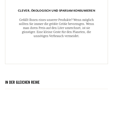
CLEVER, ÖKOLOGISCH UND SPARSAM KONSUMIEREN
Gefällt Ihnen eines unserer Produkte? Wenn möglich
sollten Sie immer die größte Größe bevorzugen. Wenn
man ihren Preis auf den Liter umrechnet, ist sie
günstiger. Eine kleine Geste für den Planeten, die
unnötigen Verbrauch vermeidet.
IN DER GLEICHEN REIHE