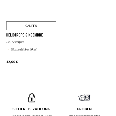
KAUFEN
HELIOTROPE GINGEMBRE
Eau de Parfum
Glaszerstäuber 50 ml
42,00 €
SICHERE BEZAHLUNG
PROBEN