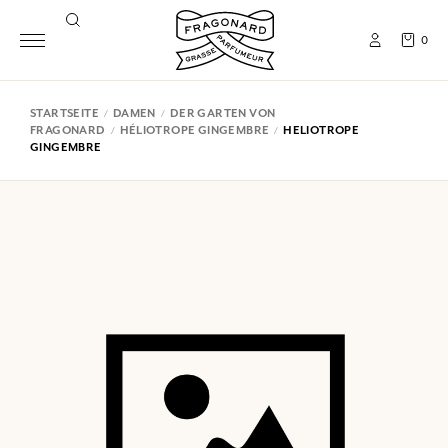
0
STARTSEITE
DAMEN
DER GARTEN VON
FRAGONARD
HÉLIOTROPE GINGEMBRE
HELIOTROPE
GINGEMBRE