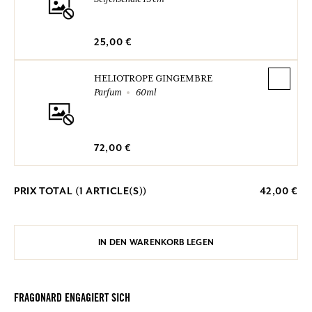
25,00 €
HELIOTROPE GINGEMBRE
Parfum
60ml
72,00 €
PRIX TOTAL (
1
ARTICLE(S))
42,00 €
IN DEN WARENKORB LEGEN
FRAGONARD ENGAGIERT SICH