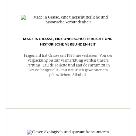
MADE IN GRASSE, EINE UNERSCHÜTTERLICHE UND
HISTORISCHE VERBUNDENHEIT
Fragonard hat Grasse seit 1926 nie verlassen. Von der
Verpackung bis zur Vermarktung werden unsere
Parfums, Eau de Toilette und Eau de Parfum zu in
Grasse hergestellt - mit natürlich gewonnenem
pflanzlichem Alkohol.