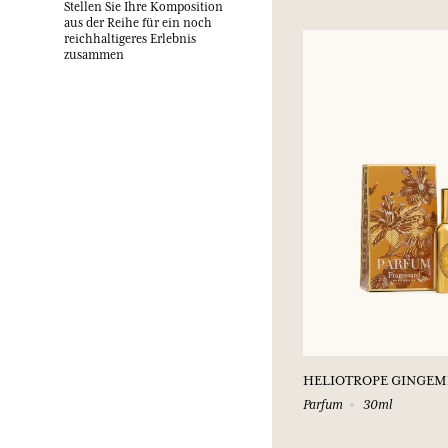
Stellen Sie Ihre Komposition
aus der Reihe für ein noch
reichhaltigeres Erlebnis
zusammen
HELIOTROPE GINGEM
Parfum
30ml