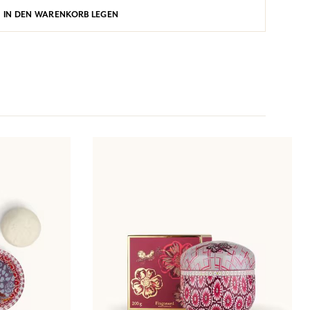
IN DEN WARENKORB LEGEN