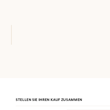
STELLEN SIE IHREN KAUF ZUSAMMEN