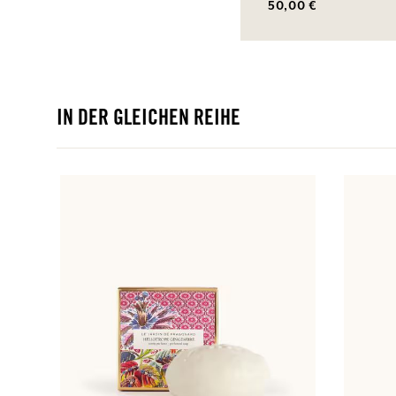
50,00 €
IN DER GLEICHEN REIHE