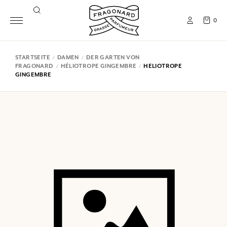
0
STARTSEITE
DAMEN
DER GARTEN VON
FRAGONARD
HÉLIOTROPE GINGEMBRE
HELIOTROPE
GINGEMBRE