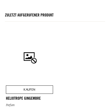
ZULETZT AUFGERUFENER PRODUKT
KAUFEN
HELIOTROPE GINGEMBRE
Parfum