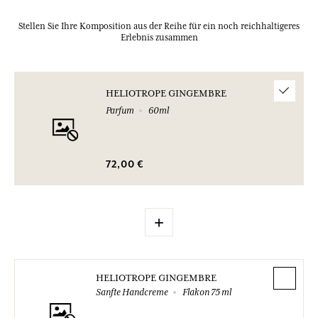
Stellen Sie Ihre Komposition aus der Reihe für ein noch reichhaltigeres
Erlebnis zusammen
HELIOTROPE GINGEMBRE
Parfum
60ml
72,00 €
+
HELIOTROPE GINGEMBRE
Sanfte Handcreme
Flakon 75 ml