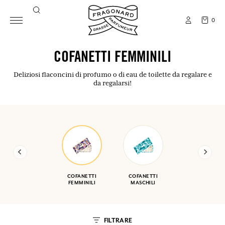
0
COFANETTI FEMMINILI
Deliziosi flaconcini di profumo o di eau de toilette da regalare e
da regalarsi!
COFANETTI
COFANETTI
FEMMINILI
MASCHILI
FILTRARE