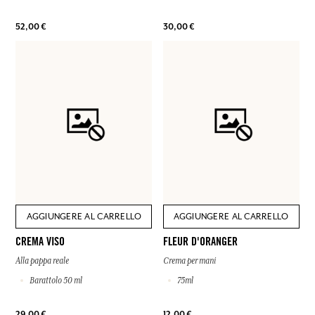
52,00 €
30,00 €
AGGIUNGERE AL CARRELLO
AGGIUNGERE AL CARRELLO
CREMA VISO
FLEUR D'ORANGER
Alla pappa reale
Crema per mani
Barattolo 50 ml
75ml
29,00 €
12,00 €