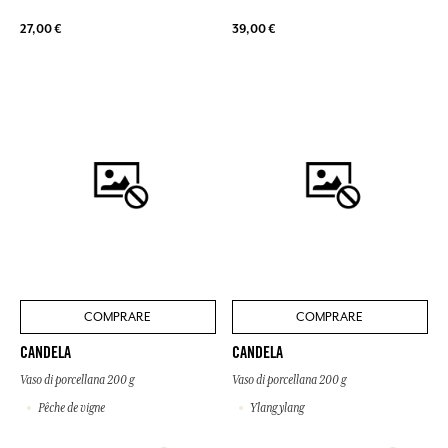
27,00 €
39,00 €
COMPRARE
COMPRARE
CANDELA
CANDELA
Vaso di porcellana 200 g
Vaso di porcellana 200 g
Pêche de vigne
Ylang ylang