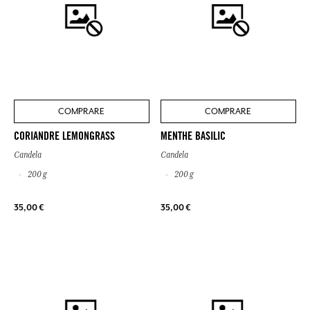
COMPRARE
COMPRARE
CORIANDRE LEMONGRASS
MENTHE BASILIC
Candela
Candela
200 g
200 g
35,00 €
35,00 €