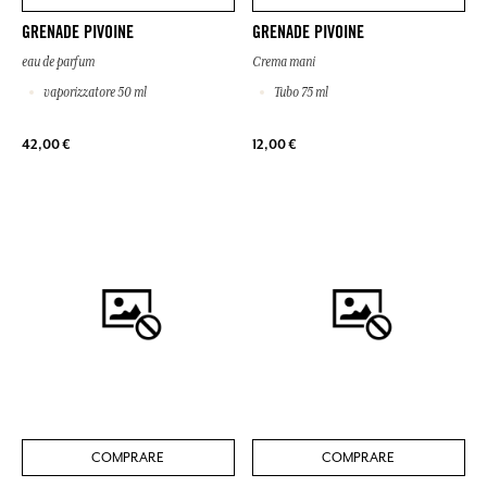
GRENADE PIVOINE
GRENADE PIVOINE
eau de parfum
Crema mani
vaporizzatore 50 ml
Tubo 75 ml
42,00 €
12,00 €
COMPRARE
COMPRARE