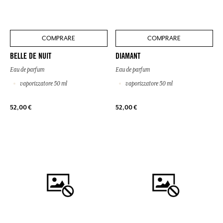
COMPRARE
COMPRARE
BELLE DE NUIT
DIAMANT
Eau de parfum
Eau de parfum
vaporizzatore 50 ml
vaporizzatore 50 ml
52,00 €
52,00 €