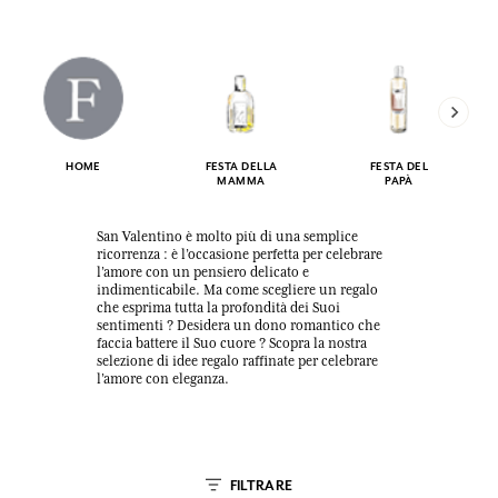
HOME
FESTA DELLA
FESTA DEL
MAMMA
PAPÀ
San Valentino è molto più di una semplice
ricorrenza : è l’occasione perfetta per celebrare
l’amore con un pensiero delicato e
indimenticabile. Ma come scegliere un regalo
che esprima tutta la profondità dei Suoi
sentimenti ? Desidera un dono romantico che
faccia battere il Suo cuore ? Scopra la nostra
selezione di idee regalo raffinate per celebrare
l’amore con eleganza.
FILTRARE