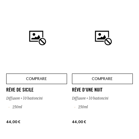
COMPRARE
COMPRARE
RÊVE DE SICILE
RÊVE D'UNE NUIT
Diffusore + 10 bastoncini
Diffusore + 10 bastoncini
250ml
250ml
44,00 €
44,00 €