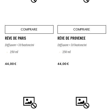
COMPRARE
COMPRARE
RÊVE DE PARIS
RÊVE DE PROVENCE
Diffusore + 10 bastoncini
Diffusore + 10 bastoncini
250 ml
250 ml
44,00 €
44,00 €