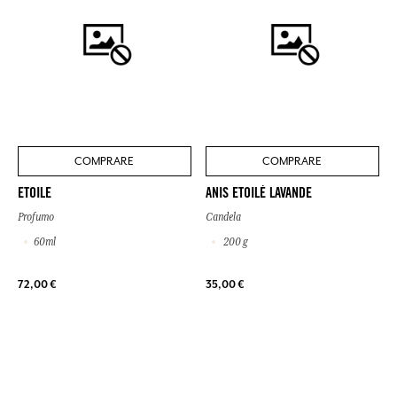
COMPRARE
COMPRARE
ETOILE
ANIS ETOILÉ LAVANDE
Profumo
Candela
60ml
200 g
72,00 €
35,00 €