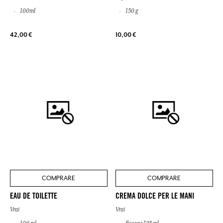
100ml
150 g
42,00 €
10,00 €
COMPRARE
COMPRARE
EAU DE TOILETTE
CREMA DOLCE PER LE MANI
Vrai
Vrai