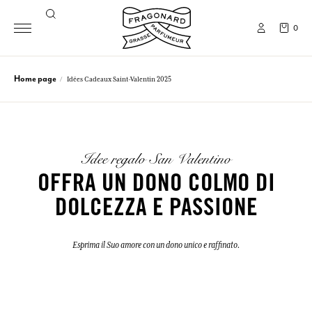
0
Home page
Idées Cadeaux Saint-Valentin 2025
Idee regalo San Valentino
OFFRA UN DONO COLMO DI
DOLCEZZA E PASSIONE
Esprima il Suo amore con un dono unico e raffinato.