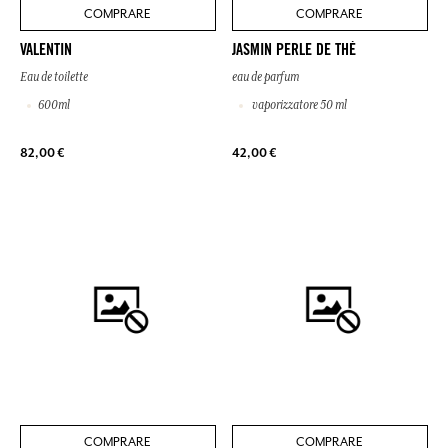
COMPRARE
COMPRARE
VALENTIN
JASMIN PERLE DE THÉ
Eau de toilette
eau de parfum
600ml
vaporizzatore 50 ml
82,00 €
42,00 €
COMPRARE
COMPRARE