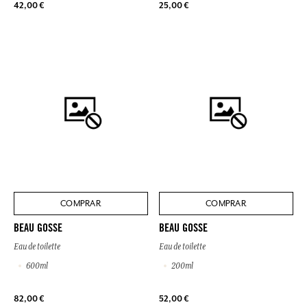
42,00 €
25,00 €
COMPRAR
COMPRAR
BEAU GOSSE
BEAU GOSSE
Eau de toilette
Eau de toilette
600ml
200ml
82,00 €
52,00 €