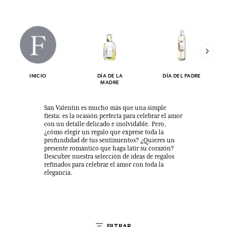
INICIO
DÍA DE LA
DÍA DEL PADRE
MADRE
San Valentín es mucho más que una simple
fiesta: es la ocasión perfecta para celebrar el amor
con un detalle delicado e inolvidable. Pero,
¿cómo elegir un regalo que exprese toda la
profundidad de tus sentimientos? ¿Quieres un
presente romántico que haga latir su corazón?
Descubre nuestra selección de ideas de regalos
refinados para celebrar el amor con toda la
elegancia.
FILTRAR