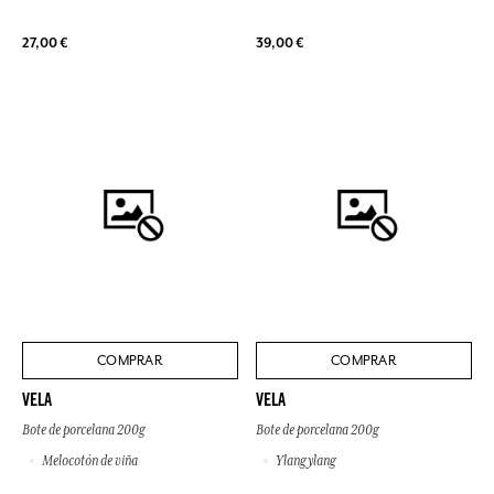
27,00 €
39,00 €
COMPRAR
COMPRAR
VELA
VELA
Bote de porcelana 200g
Bote de porcelana 200g
Melocotón de viña
Ylang ylang