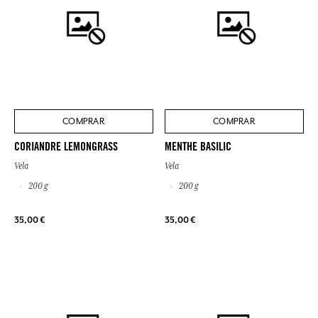
COMPRAR
COMPRAR
CORIANDRE LEMONGRASS
MENTHE BASILIC
Vela
Vela
200 g
200 g
35,00 €
35,00 €