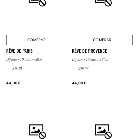
COMPRAR
COMPRAR
RÊVE DE PARIS
RÊVE DE PROVENCE
Difusor + 10 bastoncillos
Difusor + 10 bastoncillos
250ml
250 ml
44,00 €
44,00 €