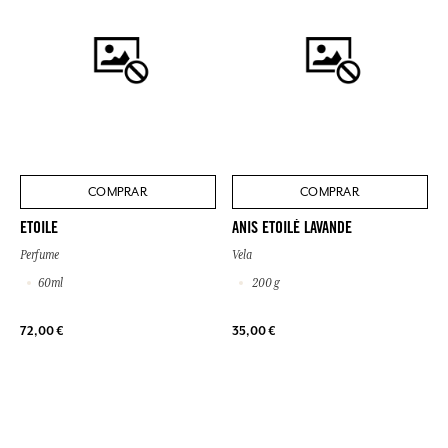
COMPRAR
COMPRAR
ETOILE
ANIS ETOILÉ LAVANDE
Perfume
Vela
60ml
200 g
72,00 €
35,00 €