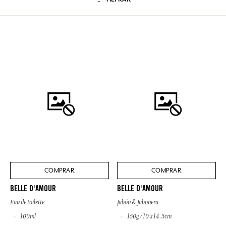
COMPRAR
COMPRAR
BELLE D'AMOUR
BELLE D'AMOUR
Eau de toilette
Jabón & Jabonera
100ml
150g / 10 x 14.5cm