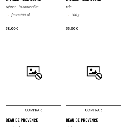
Difusor + 10 bastoncillos
Vela
frasco 200 ml
200 g
38,00 €
35,00 €
COMPRAR
COMPRAR
BEAU DE PROVENCE
BEAU DE PROVENCE