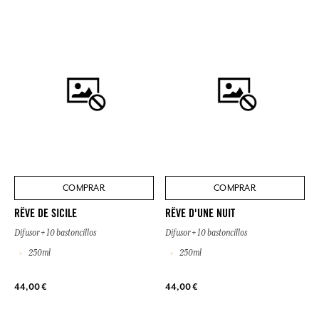
COMPRAR
COMPRAR
RÊVE DE SICILE
RÊVE D'UNE NUIT
Difusor + 10 bastoncillos
Difusor + 10 bastoncillos
250ml
250ml
44,00 €
44,00 €