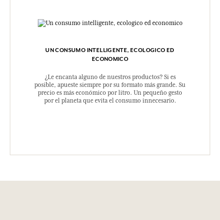
UN CONSUMO INTELLIGENTE, ECOLOGICO ED
ECONOMICO
¿Le encanta alguno de nuestros productos? Si es
posible, apueste siempre por su formato más grande. Su
precio es más económico por litro. Un pequeño gesto
por el planeta que evita el consumo innecesario.