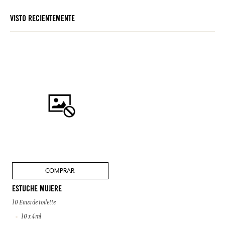
VISTO RECIENTEMENTE
COMPRAR
ESTUCHE MUJERE
10 Eaux de toilette
10 x 4ml