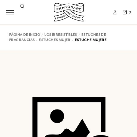
0
PÁGINA DE INICIO
LOS IRRESISTIBLES
ESTUCHES DE
FRAGRANCIAS
ESTUCHES MUJER
ESTUCHE MUJERE