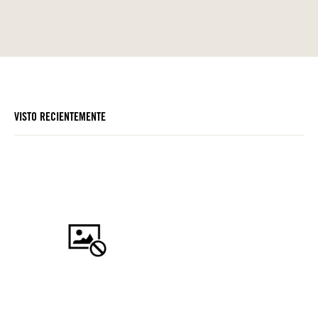
VISTO RECIENTEMENTE