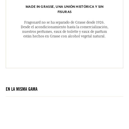
MADE IN GRASSE, UNA UNIÓN HISTÓRICA Y SIN
FISURAS
Fragonard no se ha separado de Grasse desde 1926.
Desde el acondicionamiento hasta la comercialización,
nuestros perfumes, eaux de toilette y eaux de parfum
están hechos en Grasse con alcohol vegetal natural.
EN LA MISMA GAMA