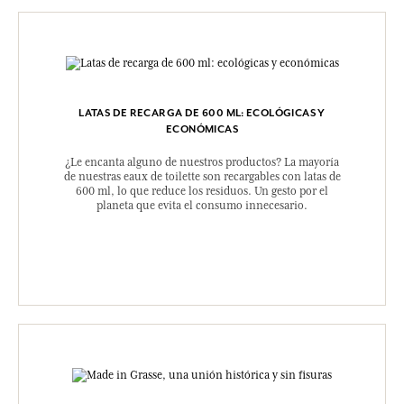
LATAS DE RECARGA DE 600 ML: ECOLÓGICAS Y
ECONÓMICAS
¿Le encanta alguno de nuestros productos? La mayoría
de nuestras eaux de toilette son recargables con latas de
600 ml, lo que reduce los residuos. Un gesto por el
planeta que evita el consumo innecesario.