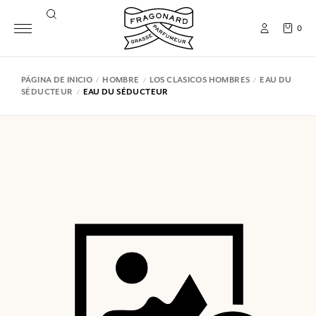
0
PÁGINA DE INICIO
HOMBRE
LOS CLASICOS HOMBRES
EAU DU
SÉDUCTEUR
EAU DU SÉDUCTEUR