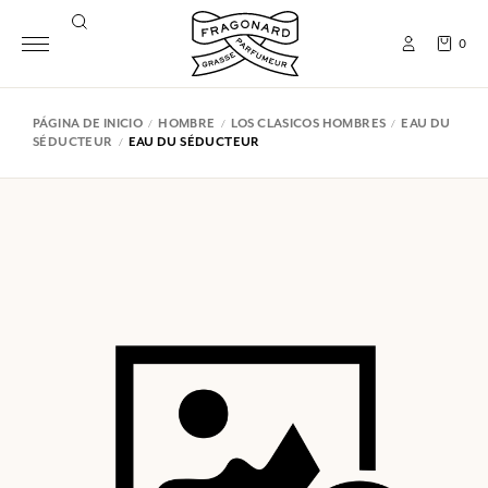
0
PÁGINA DE INICIO
HOMBRE
LOS CLASICOS HOMBRES
EAU DU
SÉDUCTEUR
EAU DU SÉDUCTEUR