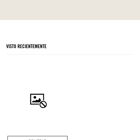
VISTO RECIENTEMENTE