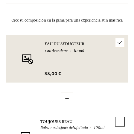
Cree su composición en la gama para una experiencia aún más rica
EAU DU SÉDUCTEUR
Eau de toilette
100ml
38,00 €
+
TOUJOURS BEAU
Bálsamo después del afeitado
100ml