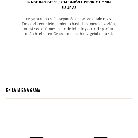
MADE IN GRASSE, UNA UNIÓN HISTÓRICA Y SIN
FISURAS
Fragonard no se ha separado de Grasse desde 1926.
Desde el acondicionamiento hasta la comercialización,
nuestros perfumes, eaux de toilette y eaux de parfum
están hechos en Grasse con alcohol vegetal natural.
EN LA MISMA GAMA