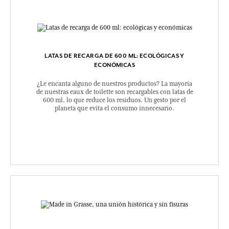
LATAS DE RECARGA DE 600 ML: ECOLÓGICAS Y
ECONÓMICAS
¿Le encanta alguno de nuestros productos? La mayoría
de nuestras eaux de toilette son recargables con latas de
600 ml, lo que reduce los residuos. Un gesto por el
planeta que evita el consumo innecesario.