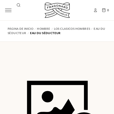
0
PÁGINA DE INICIO
HOMBRE
LOS CLASICOS HOMBRES
EAU DU
SÉDUCTEUR
EAU DU SÉDUCTEUR