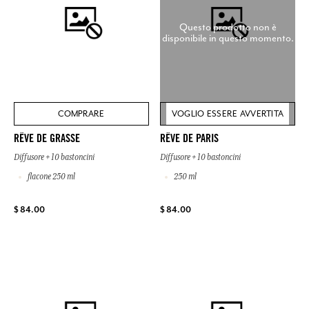
Questo prodotto non è
disponibile in questo momento.
COMPRARE
VOGLIO ESSERE AVVERTITA
RÊVE DE GRASSE
RÊVE DE PARIS
Diffusore + 10 bastoncini
Diffusore + 10 bastoncini
flacone 250 ml
250 ml
$ 84.00
$ 84.00