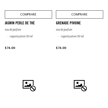
COMPRARE
COMPRARE
JASMIN PERLE DE THÉ
GRENADE PIVOINE
eau de parfum
eau de parfum
vaporizzatore 50 ml
vaporizzatore 50 ml
$ 74.00
$ 74.00