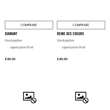
COMPRARE
COMPRARE
DIAMANT
REINE DES COEURS
Eau de parfum
Eau de parfum
vaporizzatore 50 ml
vaporizzatore 50 ml
$ 99.00
$ 99.00