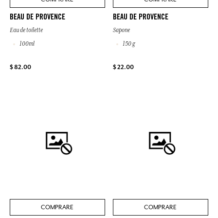
BEAU DE PROVENCE
BEAU DE PROVENCE
Eau de toilette
Sapone
100ml
150 g
$ 82.00
$ 22.00
COMPRARE
COMPRARE