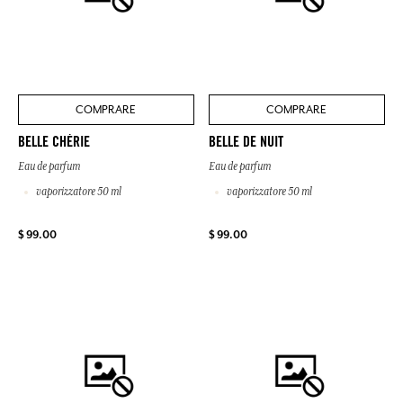
COMPRARE
COMPRARE
BELLE CHÉRIE
BELLE DE NUIT
Eau de parfum
Eau de parfum
vaporizzatore 50 ml
vaporizzatore 50 ml
$ 99.00
$ 99.00