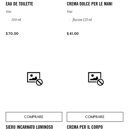
EAU DE TOILETTE
CREMA DOLCE PER LE MANI
Vrai
Vrai
100 ml
flacone 125 ml
$ 70.00
$ 41.00
COMPRARE
COMPRARE
SIERO INCARNATO LUMINOSO
CREMA PER IL CORPO