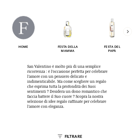
HOME
FESTA DELLA
FESTA DEL
MAMMA
PAPÀ
San Valentino è molto più di una semplice
ricorrenza : è l’occasione perfetta per celebrare
l’amore con un pensiero delicato e
indimenticabile. Ma come scegliere un regalo
che esprima tutta la profondità dei Suoi
sentimenti ? Desidera un dono romantico che
faccia battere il Suo cuore ? Scopra la nostra
selezione di idee regalo raffinate per celebrare
l’amore con eleganza.
FILTRARE