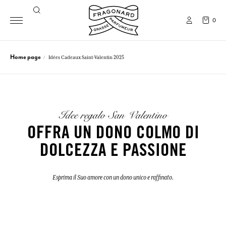
0
Home page
Idées Cadeaux Saint-Valentin 2025
Idee regalo San Valentino
OFFRA UN DONO COLMO DI
DOLCEZZA E PASSIONE
Esprima il Suo amore con un dono unico e raffinato.