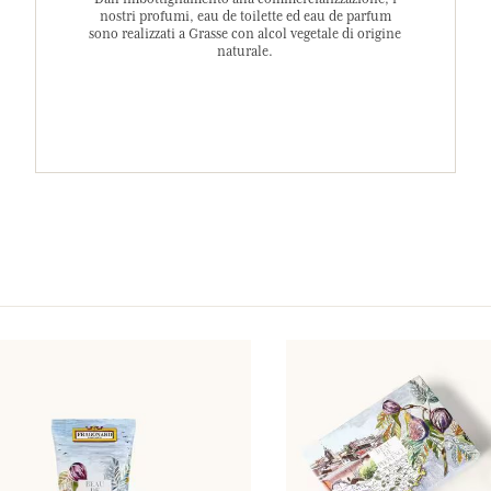
nostri profumi, eau de toilette ed eau de parfum
sono realizzati a Grasse con alcol vegetale di origine
naturale.