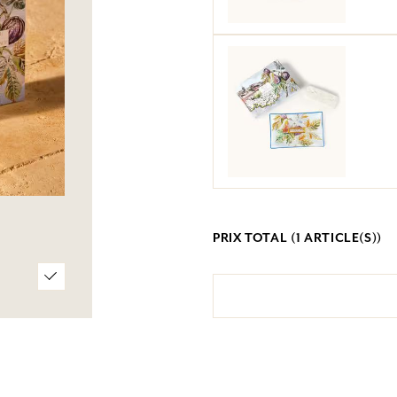
PRIX TOTAL (
1
ARTICLE(S))