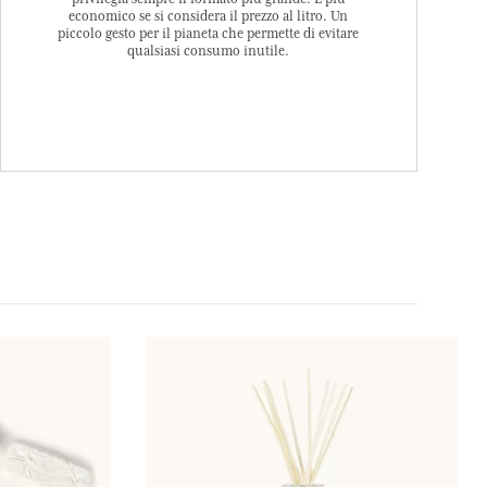
economico se si considera il prezzo al litro. Un
piccolo gesto per il pianeta che permette di evitare
qualsiasi consumo inutile.