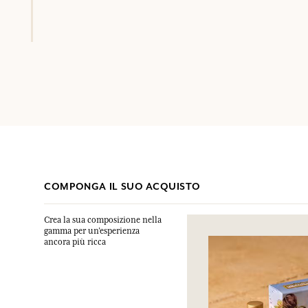
COMPONGA IL SUO ACQUISTO
Crea la sua composizione nella
gamma per un’esperienza
ancora più ricca