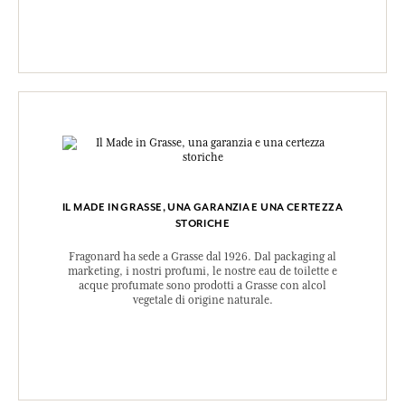
IL MADE IN GRASSE, UNA GARANZIA E UNA CERTEZZA
STORICHE
Fragonard ha sede a Grasse dal 1926. Dal packaging al
marketing, i nostri profumi, le nostre eau de toilette e
acque profumate sono prodotti a Grasse con alcol
vegetale di origine naturale.