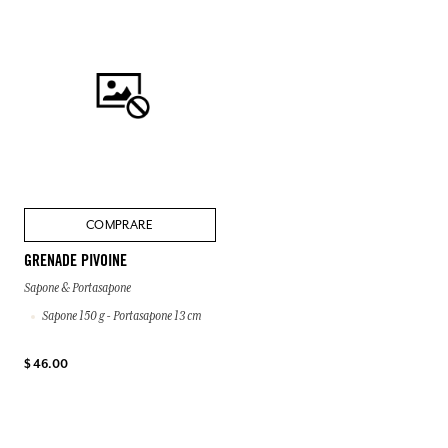
COMPRARE
GRENADE PIVOINE
Sapone & Portasapone
Sapone 150 g - Portasapone 13 cm
$ 46.00