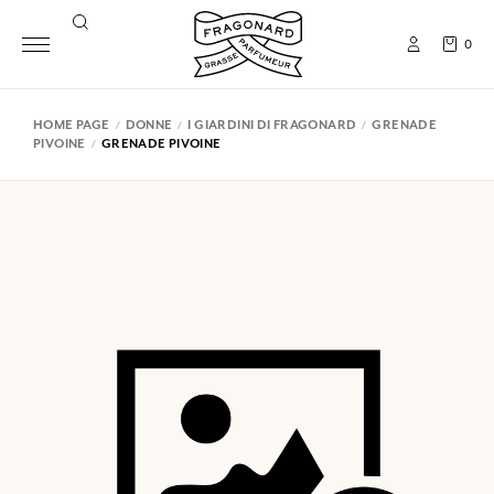
0
HOME PAGE
DONNE
I GIARDINI DI FRAGONARD
GRENADE
PIVOINE
GRENADE PIVOINE