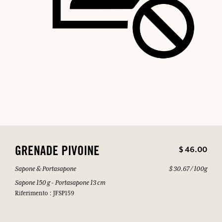
$ 46.00
GRENADE PIVOINE
Sapone & Portasapone
$ 30.67 / 100g
Sapone 150 g - Portasapone 13 cm
Riferimento : JFSP159