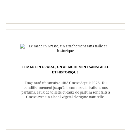
LE MADE IN GRASSE, UN ATTACHEMENT SANS FAILLE
ET HISTORIQUE
Fragonard n’a jamais quitté Grasse depuis 1926. Du
conditionnement jusqu’à la commercialisation, nos
parfums, eaux de toilette et eaux de parfum sont faits à
Grasse avec un alcool végétal d’origine naturelle.