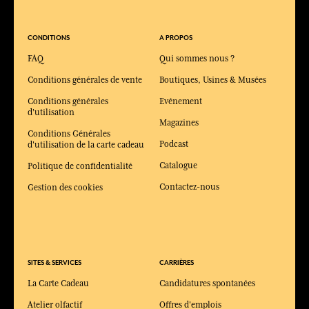
CONDITIONS
A PROPOS
FAQ
Qui sommes nous ?
Conditions générales de vente
Boutiques, Usines & Musées
Conditions générales
Evénement
d'utilisation
Magazines
Conditions Générales
Podcast
d'utilisation de la carte cadeau
Catalogue
Politique de confidentialité
Contactez-nous
Gestion des cookies
SITES & SERVICES
CARRIÈRES
La Carte Cadeau
Candidatures spontanées
Atelier olfactif
Offres d'emplois