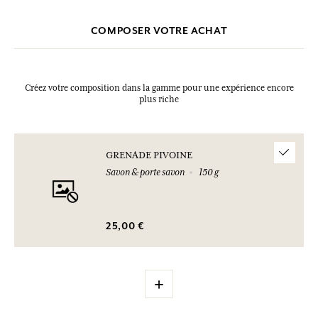
COMPOSER VOTRE ACHAT
Créez votre composition dans la gamme pour une expérience encore
plus riche
GRENADE PIVOINE
Savon & porte savon
150 g
25,00 €
+