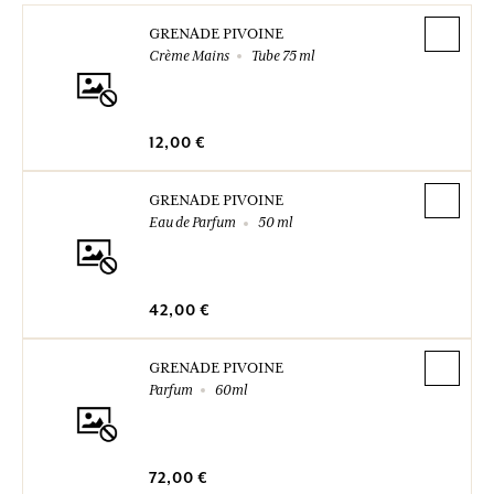
GRENADE PIVOINE
Crème Mains
Tube 75 ml
12,00 €
GRENADE PIVOINE
Eau de Parfum
50 ml
42,00 €
GRENADE PIVOINE
Parfum
60ml
72,00 €