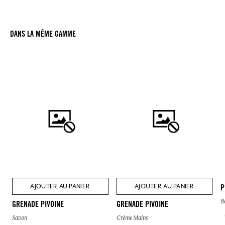
DANS LA MÊME GAMME
AJOUTER AU PANIER
AJOUTER AU PANIER
P
B
GRENADE PIVOINE
GRENADE PIVOINE
Savon
Crème Mains