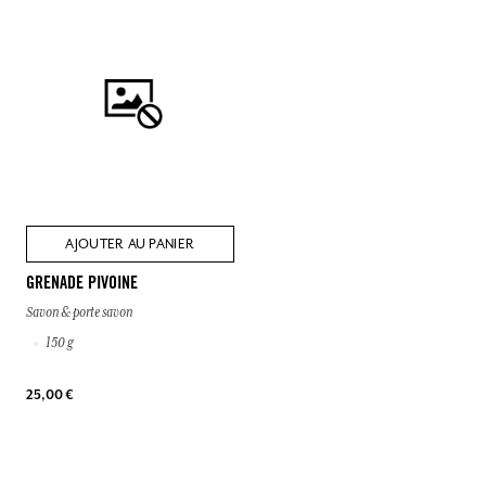
AJOUTER AU PANIER
GRENADE PIVOINE
Savon & porte savon
150 g
25,00 €