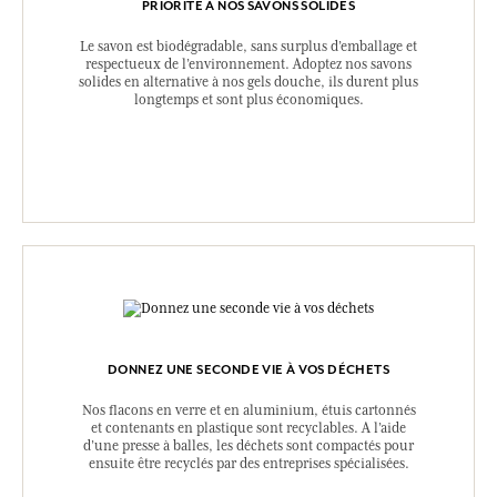
PRIORITÉ À NOS SAVONS SOLIDES
Le savon est biodégradable, sans surplus d’emballage et
respectueux de l’environnement. Adoptez nos savons
solides en alternative à nos gels douche, ils durent plus
longtemps et sont plus économiques.
DONNEZ UNE SECONDE VIE À VOS DÉCHETS
Nos flacons en verre et en aluminium, étuis cartonnés
et contenants en plastique sont recyclables. A l’aide
d’une presse à balles, les déchets sont compactés pour
ensuite être recyclés par des entreprises spécialisées.