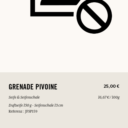
25,00 €
GRENADE PIVOINE
Seife & Seifenschale
16,67 € / 100g
Duftseife 150 g - Seifenschale 13 cm
Referenz : JFSP159