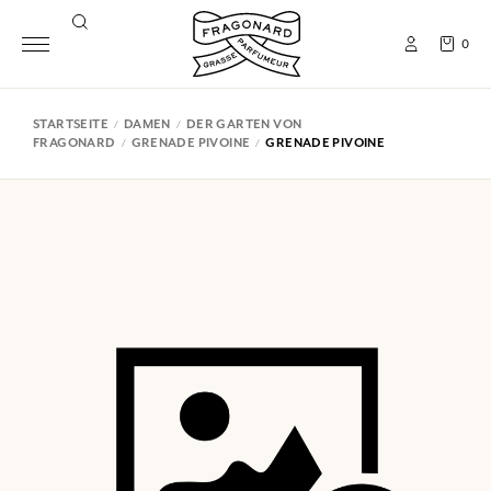
0
STARTSEITE
DAMEN
DER GARTEN VON
FRAGONARD
GRENADE PIVOINE
GRENADE PIVOINE