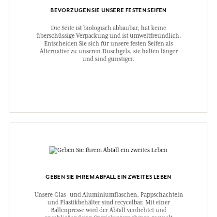
BEVORZUGEN SIE UNSERE FESTEN SEIFEN
Die Seife ist biologisch abbaubar, hat keine
überschüssige Verpackung und ist umweltfreundlich.
Entscheiden Sie sich für unsere festen Seifen als
Alternative zu unseren Duschgels, sie halten länger
und sind günstiger.
GEBEN SIE IHREM ABFALL EIN ZWEITES LEBEN
Unsere Glas- und Aluminiumflaschen, Pappschachteln
und Plastikbehälter sind recycelbar. Mit einer
Ballenpresse wird der Abfall verdichtet und