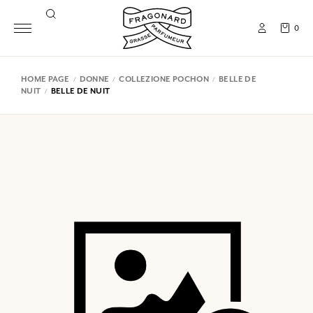
0
HOME PAGE
DONNE
COLLEZIONE POCHON
BELLE DE
NUIT
BELLE DE NUIT