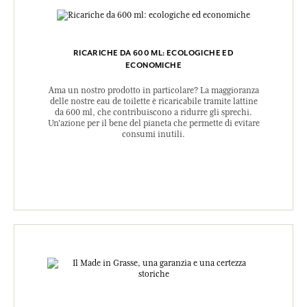
RICARICHE DA 600 ML: ECOLOGICHE ED
ECONOMICHE
Ama un nostro prodotto in particolare? La maggioranza
delle nostre eau de toilette è ricaricabile tramite lattine
da 600 ml, che contribuiscono a ridurre gli sprechi.
Un'azione per il bene del pianeta che permette di evitare
consumi inutili.