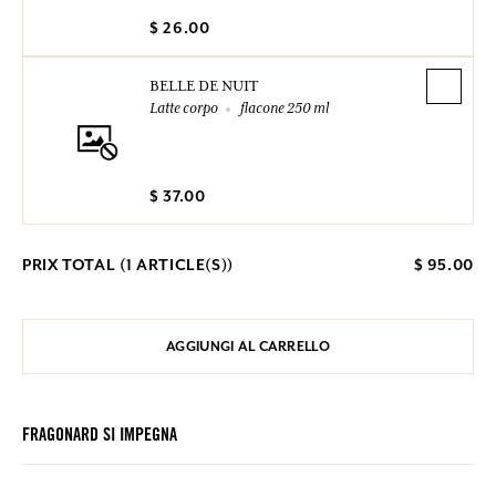
$ 26.00
BELLE DE NUIT
Latte corpo
flacone 250 ml
$ 37.00
PRIX TOTAL (
1
ARTICLE(S))
$ 95.00
AGGIUNGI AL CARRELLO
FRAGONARD SI IMPEGNA