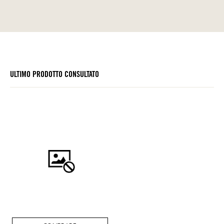
ULTIMO PRODOTTO CONSULTATO