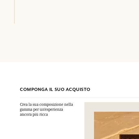
COMPONGA IL SUO ACQUISTO
Crea la sua composizione nella
gamma per un’esperienza
ancora più ricca