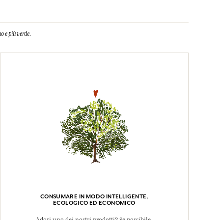
o e più verde.
CONSUMARE IN MODO INTELLIGENTE,
ECOLOGICO ED ECONOMICO