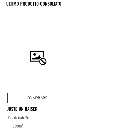
ULTIMO PRODOTTO CONSULTATO
COMPRARE
JUSTE UN BAISER
Eau de toilette
100ml