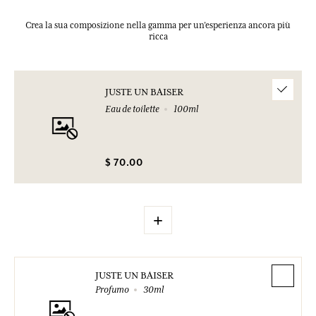
Crea la sua composizione nella gamma per un’esperienza ancora più
ricca
JUSTE UN BAISER
Eau de toilette
100ml
$ 70.00
+
JUSTE UN BAISER
Profumo
30ml