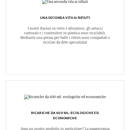
UNA SECONDA VITA AI RIFIUTI
I nostri flaconi in vetro e alluminio, gli astucci
cartonati e i contenitori in plastica sono riciclabili.
Mediante una pressa per balle i rifiuti sono compattati e
riciclati da ditte specializzat
RICARICHE DA 600 ML: ECOLOGICHE ED
ECONOMICHE
Ama un nostro prodotto in particolare? La maggioranza