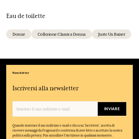
Eau de toilette
Donne
Collezione Classica Donna
Juste Un Baiser
Newsletter
Iscriversi alla newsletter
INVIARE
Quando inserisce il suo indirizzo e-mail e clicca su 'Iscriversi', accetta di
ricevere messaggi da Fragonard e conferma di aver letto e accettato la nostra
politica sulla privacy. Puo annullare l'iscrizione in qualsiasi momento.