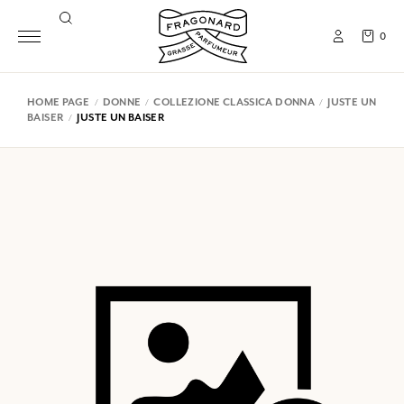
0
HOME PAGE
DONNE
COLLEZIONE CLASSICA DONNA
JUSTE UN
BAISER
JUSTE UN BAISER