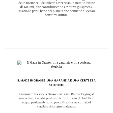
delle nostre eau de toilette è ricaricabile tramite lattine
da 600 ml, che contribuiscono a ridurre gli sprechi.
Un'azione per il bene del pianeta che permette di evitare
consumi inutili.
IL MADE IN GRASSE, UNA GARANZIA E UNA CERTEZZA
STORICHE
Fragonard ha sede a Grasse dal 1926. Dal packaging al
marketing, i nostri profumi, le nostre eau de toilette e
acque profumate sono prodotti a Grasse con alcol
vegetale di origine naturale.