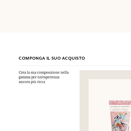
COMPONGA IL SUO ACQUISTO
Crea la sua composizione nella
gamma per un’esperienza
ancora più ricca