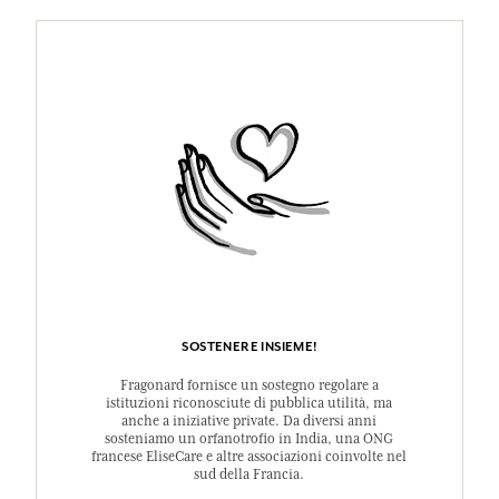
SOSTENERE INSIEME!
Fragonard fornisce un sostegno regolare a
istituzioni riconosciute di pubblica utilità, ma
anche a iniziative private. Da diversi anni
sosteniamo un orfanotrofio in India, una ONG
francese EliseCare e altre associazioni coinvolte nel
sud della Francia.