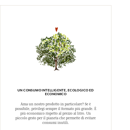
UN CONSUMO INTELLIGENTE, ECOLOGICO ED
ECONOMICO
Ama un nostro prodotto in particolare? Se è
possibile, privilegi sempre il formato più grande. È
più economico rispetto al prezzo al litro. Un
piccolo gesto per il pianeta che permette di evitare
consumi inutili.