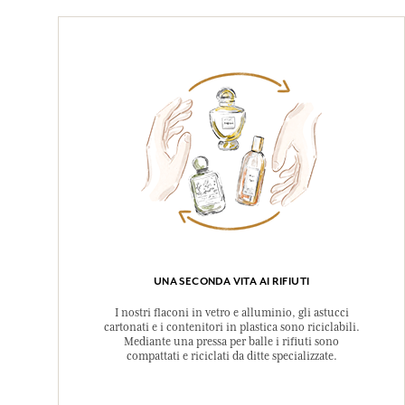
UNA SECONDA VITA AI RIFIUTI
I nostri flaconi in vetro e alluminio, gli astucci
cartonati e i contenitori in plastica sono riciclabili.
Mediante una pressa per balle i rifiuti sono
compattati e riciclati da ditte specializzate.