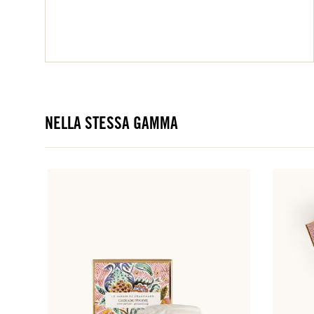
NELLA STESSA GAMMA