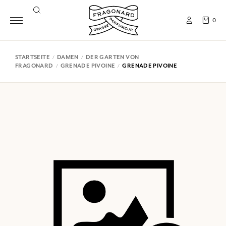
0
STARTSEITE
DAMEN
DER GARTEN VON
FRAGONARD
GRENADE PIVOINE
GRENADE PIVOINE