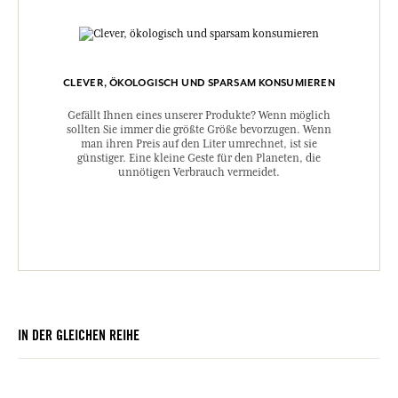
CLEVER, ÖKOLOGISCH UND SPARSAM KONSUMIEREN
Gefällt Ihnen eines unserer Produkte? Wenn möglich
sollten Sie immer die größte Größe bevorzugen. Wenn
man ihren Preis auf den Liter umrechnet, ist sie
günstiger. Eine kleine Geste für den Planeten, die
unnötigen Verbrauch vermeidet.
IN DER GLEICHEN REIHE