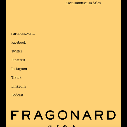
Kostümmuseum Arles
FOLGE UNS AUF ...
Facebook
Twitter
Pinterest
Instagram
Tiktok
Linkedin
Podcast