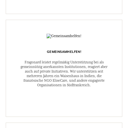
GEMEINSAMHELFEN!
Fragonard leistet regelmäßig Unterstützung bei als
gemeinnützig anerkannten Institutionen, reagiert aber
auch auf private Initiativen. Wir unterstützen seit
mehreren Jahren ein Waisenhaus in Indien, die
französische NGO EliseCare, und andere engagierte
Organisationen in Südfrankreich.