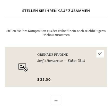
STELLEN SIE IHREN KAUF ZUSAMMEN
Stellen Sie Ihre Komposition aus der Reihe für ein noch reichhaltigeres
Erlebnis zusammen
GRENADE PIVOINE
Sanfte Handcreme
Flakon 75 ml
$ 25.00
+