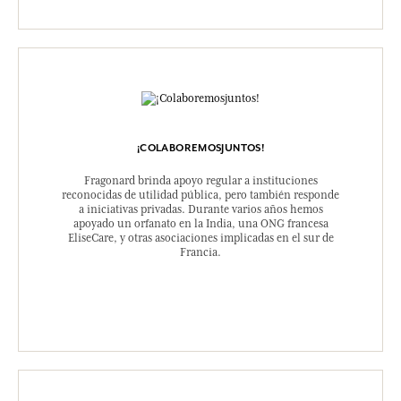
¡COLABOREMOSJUNTOS!
Fragonard brinda apoyo regular a instituciones
reconocidas de utilidad pública, pero también responde
a iniciativas privadas. Durante varios años hemos
apoyado un orfanato en la India, una ONG francesa
EliseCare, y otras asociaciones implicadas en el sur de
Francia.