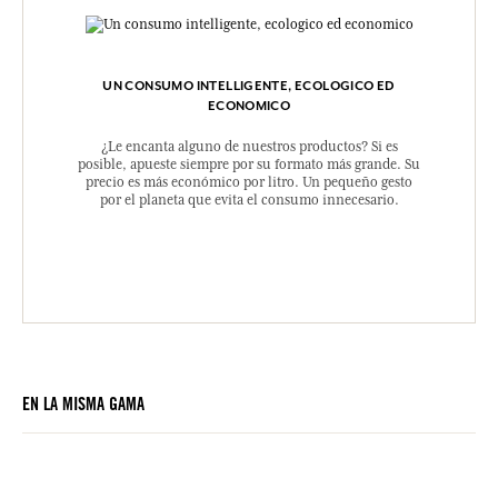
UN CONSUMO INTELLIGENTE, ECOLOGICO ED
ECONOMICO
¿Le encanta alguno de nuestros productos? Si es
posible, apueste siempre por su formato más grande. Su
precio es más económico por litro. Un pequeño gesto
por el planeta que evita el consumo innecesario.
EN LA MISMA GAMA