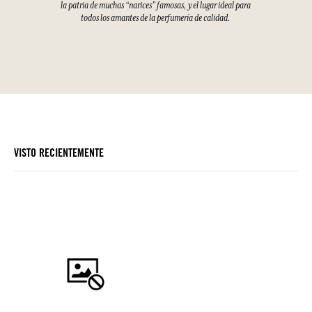
la patria de muchas “narices” famosas, y el lugar ideal para
todos los amantes de la perfumería de calidad.
VISTO RECIENTEMENTE