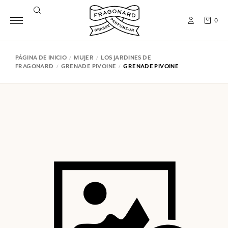
0
PÁGINA DE INICIO
MUJER
LOS JARDINES DE
FRAGONARD
GRENADE PIVOINE
GRENADE PIVOINE