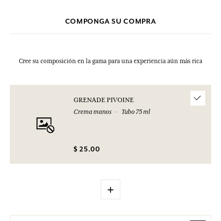
COMPONGA SU COMPRA
Cree su composición en la gama para una experiencia aún más rica
GRENADE PIVOINE
Crema manos
Tubo 75 ml
$ 25.00
+