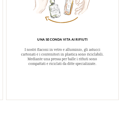
UNA SECONDA VITA AI RIFIUTI
I nostri flaconi in vetro e alluminio, gli astucci
cartonati e i contenitori in plastica sono riciclabili.
Mediante una pressa per balle i rifiuti sono
compattati e riciclati da ditte specializzate.