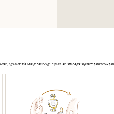
 conti, ogni domanda sia importante e ogni risposta una vittoria per un pianeta più umano e più 