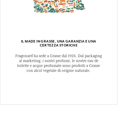
IL MADE IN GRASSE, UNA GARANZIA E UNA
CERTEZZA STORICHE
Fragonard ha sede a Grasse dal 1926. Dal packaging
al marketing, i nostri profumi, le nostre eau de
toilette e acque profumate sono prodotti a Grasse
con alcol vegetale di origine naturale.