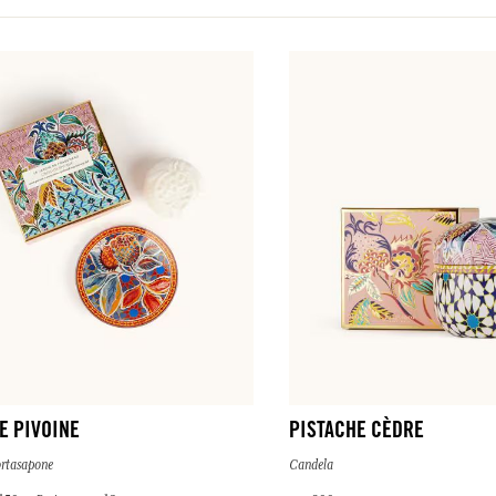
E PIVOINE
PISTACHE CÈDRE
rtasapone
Candela