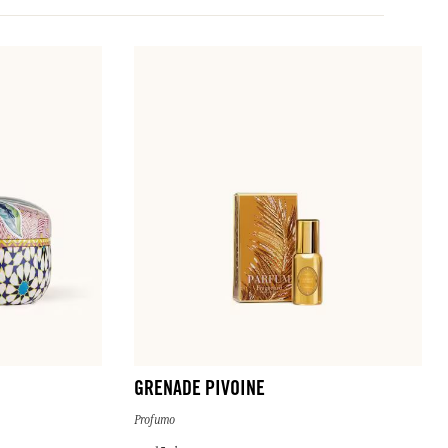
GRENADE PIVOINE
Profumo