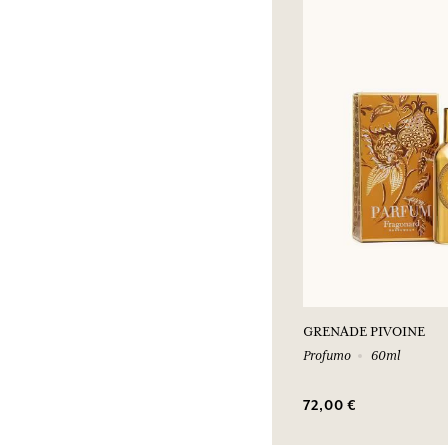
GRENADE PIVOINE
Profumo
60ml
72,00 €