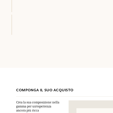
COMPONGA IL SUO ACQUISTO
Crea la sua composizione nella
gamma per un’esperienza
ancora più ricca