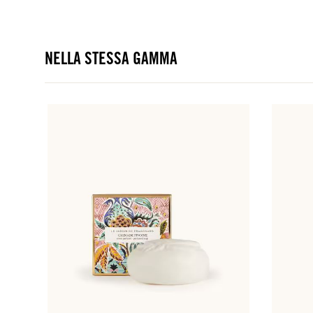
NELLA STESSA GAMMA