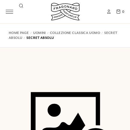
0
HOME PAGE
UOMINI
COLLEZIONE CLASSICA UOMO
SECRET
ABSOLU
SECRET ABSOLU