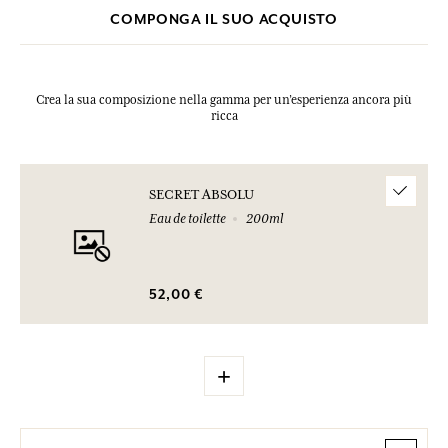
COMPONGA IL SUO ACQUISTO
Crea la sua composizione nella gamma per un’esperienza ancora più
ricca
SECRET ABSOLU
Eau de toilette
200ml
52,00 €
+