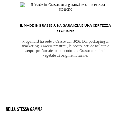
IL MADE IN GRASSE, UNA GARANZIA E UNA CERTEZZA
STORICHE
Fragonard ha sede a Grasse dal 1926. Dal packaging al
marketing, i nostri profumi, le nostre eau de toilette e
acque profumate sono prodotti a Grasse con alcol
vegetale di origine naturale.
NELLA STESSA GAMMA