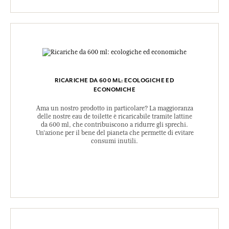
RICARICHE DA 600 ML: ECOLOGICHE ED
ECONOMICHE
Ama un nostro prodotto in particolare? La maggioranza
delle nostre eau de toilette è ricaricabile tramite lattine
da 600 ml, che contribuiscono a ridurre gli sprechi.
Un'azione per il bene del pianeta che permette di evitare
consumi inutili.