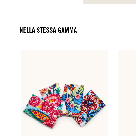
NELLA STESSA GAMMA