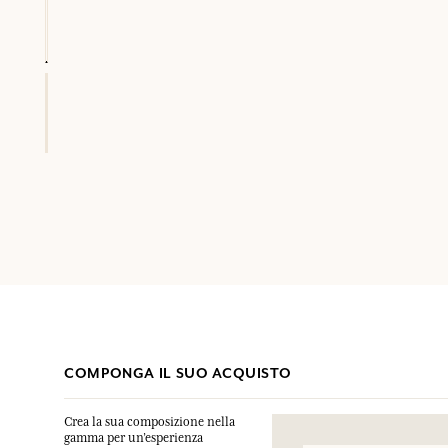
COMPONGA IL SUO ACQUISTO
Crea la sua composizione nella
gamma per un’esperienza