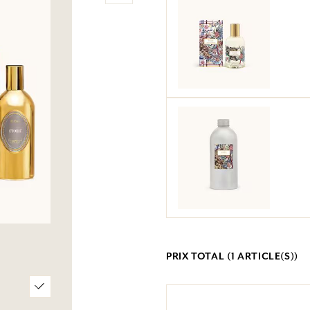
PRIX TOTAL (
1
ARTICLE(S))