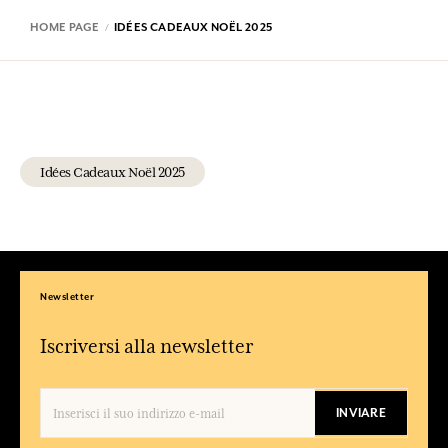
HOME PAGE
IDÉES CADEAUX NOËL 2025
Idées Cadeaux Noël 2025
Newsletter
Iscriversi alla newsletter
INVIARE