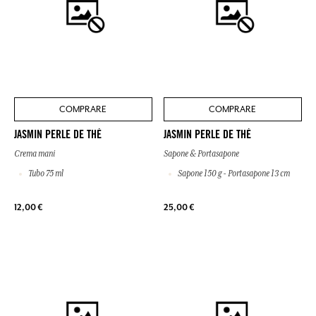
COMPRARE
COMPRARE
JASMIN PERLE DE THÉ
JASMIN PERLE DE THÉ
Crema mani
Sapone & Portasapone
Tubo 75 ml
Sapone 150 g - Portasapone 13 cm
12,00 €
25,00 €