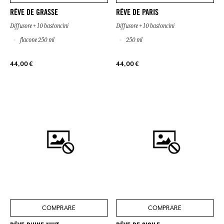
RÊVE DE GRASSE
RÊVE DE PARIS
Diffusore + 10 bastoncini
Diffusore + 10 bastoncini
flacone 250 ml
250 ml
44,00 €
44,00 €
COMPRARE
COMPRARE