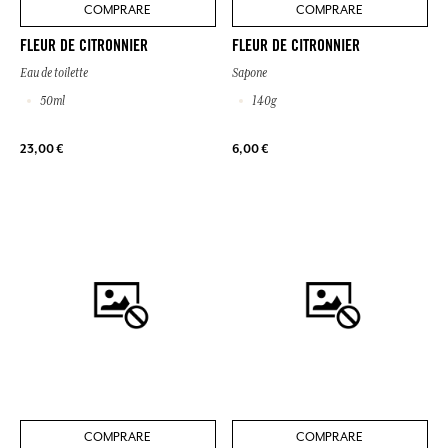
COMPRARE
COMPRARE
FLEUR DE CITRONNIER
FLEUR DE CITRONNIER
Eau de toilette
Sapone
50ml
140g
23,00 €
6,00 €
COMPRARE
COMPRARE