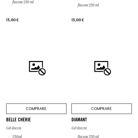
flacone 250 ml
flacone 250 ml
13,00 €
13,00 €
COMPRARE
COMPRARE
BELLE CHÉRIE
DIAMANT
Gel doccia
Gel doccia
250ml
flacone 250 ml