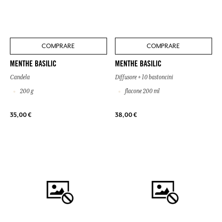
COMPRARE
COMPRARE
MENTHE BASILIC
MENTHE BASILIC
Candela
Diffusore + 10 bastoncini
200 g
flacone 200 ml
35,00 €
38,00 €