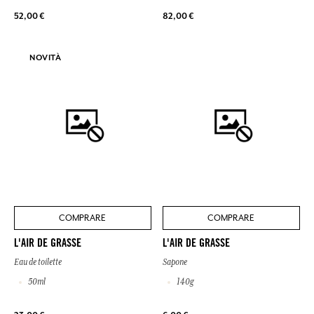
52,00 €
82,00 €
NOVITÀ
COMPRARE
COMPRARE
L'AIR DE GRASSE
L'AIR DE GRASSE
Eau de toilette
Sapone
50ml
140g