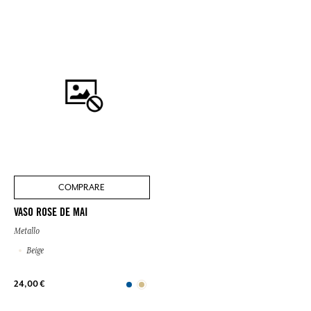
COMPRARE
VASO ROSE DE MAI
Metallo
Beige
24,00 €