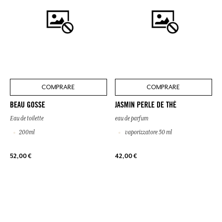
COMPRARE
COMPRARE
BEAU GOSSE
JASMIN PERLE DE THÉ
Eau de toilette
eau de parfum
200ml
vaporizzatore 50 ml
52,00 €
42,00 €