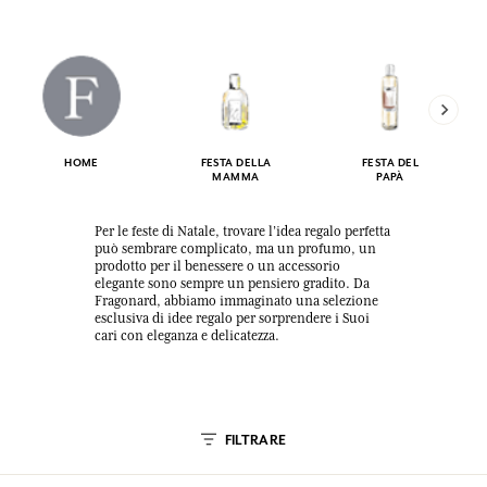
HOME
FESTA DELLA
FESTA DEL
MAMMA
PAPÀ
Per le feste di Natale, trovare l’idea regalo perfetta
può sembrare complicato, ma un profumo, un
prodotto per il benessere o un accessorio
elegante sono sempre un pensiero gradito. Da
Fragonard, abbiamo immaginato una selezione
esclusiva di idee regalo per sorprendere i Suoi
cari con eleganza e delicatezza.
FILTRARE