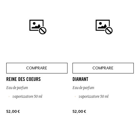
COMPRARE
COMPRARE
REINE DES COEURS
DIAMANT
Eau de parfum
Eau de parfum
vaporizzatore 50 ml
vaporizzatore 50 ml
52,00 €
52,00 €