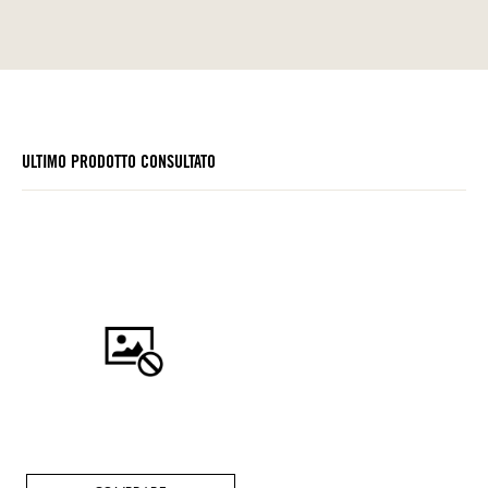
ULTIMO PRODOTTO CONSULTATO