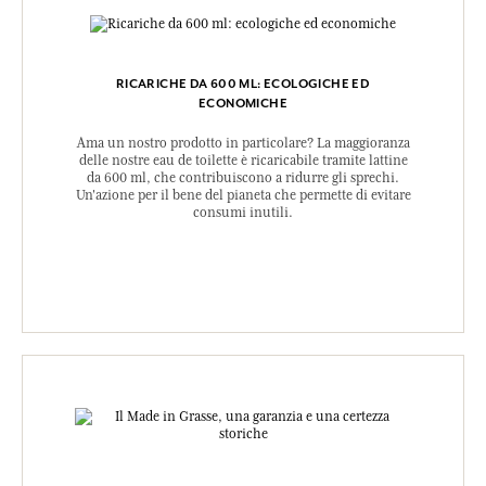
RICARICHE DA 600 ML: ECOLOGICHE ED
ECONOMICHE
Ama un nostro prodotto in particolare? La maggioranza
delle nostre eau de toilette è ricaricabile tramite lattine
da 600 ml, che contribuiscono a ridurre gli sprechi.
Un'azione per il bene del pianeta che permette di evitare
consumi inutili.