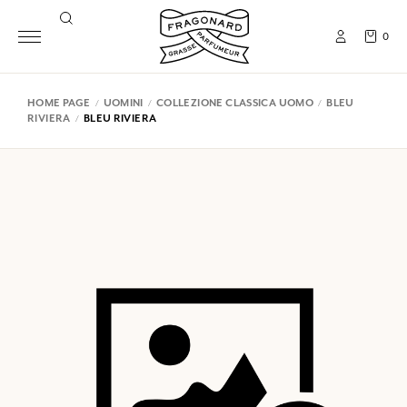
0
HOME PAGE
UOMINI
COLLEZIONE CLASSICA UOMO
BLEU
RIVIERA
BLEU RIVIERA