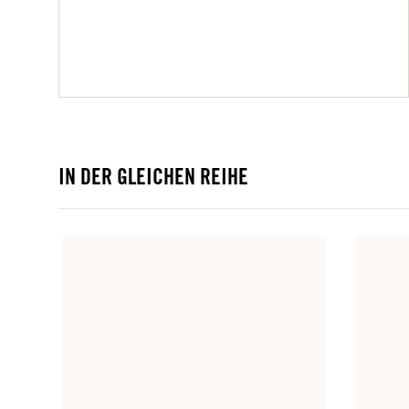
IN DER GLEICHEN REIHE