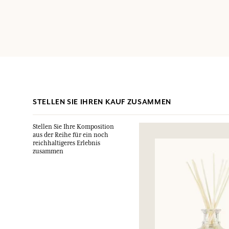
STELLEN SIE IHREN KAUF ZUSAMMEN
Stellen Sie Ihre Komposition
aus der Reihe für ein noch
reichhaltigeres Erlebnis
zusammen