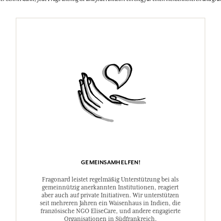
GEMEINSAMHELFEN!
Fragonard leistet regelmäßig Unterstützung bei als
gemeinnützig anerkannten Institutionen, reagiert
aber auch auf private Initiativen. Wir unterstützen
seit mehreren Jahren ein Waisenhaus in Indien, die
französische NGO EliseCare, und andere engagierte
Organisationen in Südfrankreich.