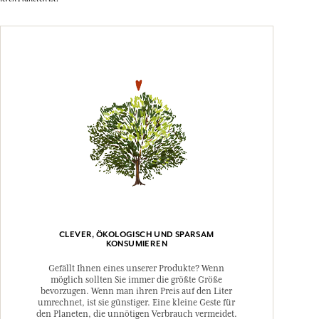
CLEVER, ÖKOLOGISCH UND SPARSAM
KONSUMIEREN
Gefällt Ihnen eines unserer Produkte? Wenn
möglich sollten Sie immer die größte Größe
bevorzugen. Wenn man ihren Preis auf den Liter
umrechnet, ist sie günstiger. Eine kleine Geste für
den Planeten, die unnötigen Verbrauch vermeidet.