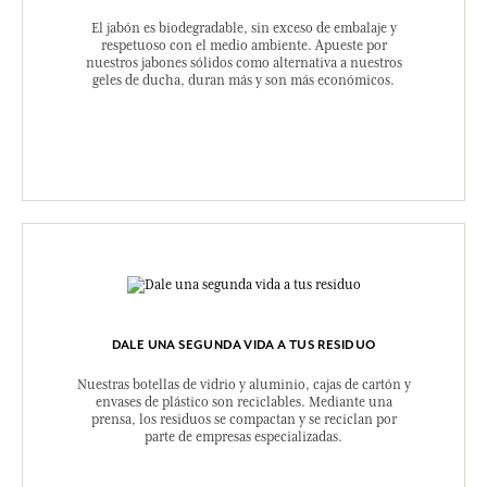
El jabón es biodegradable, sin exceso de embalaje y
respetuoso con el medio ambiente. Apueste por
nuestros jabones sólidos como alternativa a nuestros
geles de ducha, duran más y son más económicos.
DALE UNA SEGUNDA VIDA A TUS RESIDUO
Nuestras botellas de vidrio y aluminio, cajas de cartón y
envases de plástico son reciclables. Mediante una
prensa, los residuos se compactan y se reciclan por
parte de empresas especializadas.