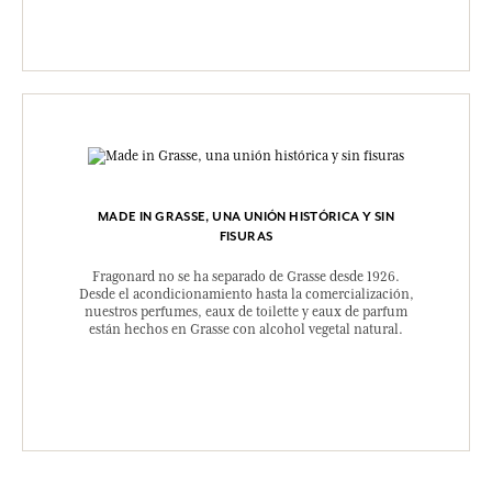
MADE IN GRASSE, UNA UNIÓN HISTÓRICA Y SIN
FISURAS
Fragonard no se ha separado de Grasse desde 1926.
Desde el acondicionamiento hasta la comercialización,
nuestros perfumes, eaux de toilette y eaux de parfum
están hechos en Grasse con alcohol vegetal natural.