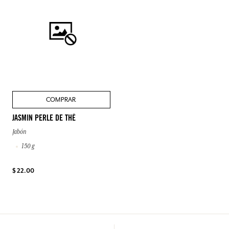
COMPRAR
JASMIN PERLE DE THÉ
Jabón
150 g
$ 22.00