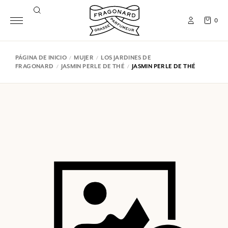
0
PÁGINA DE INICIO
MUJER
LOS JARDINES DE
FRAGONARD
JASMIN PERLE DE THÉ
JASMIN PERLE DE THÉ