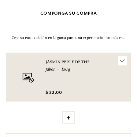
COMPONGA SU COMPRA
Cree su composición en la gama para una experiencia aún más rica
JASMIN PERLE DE THÉ
Jabón
150 g
$ 22.00
+