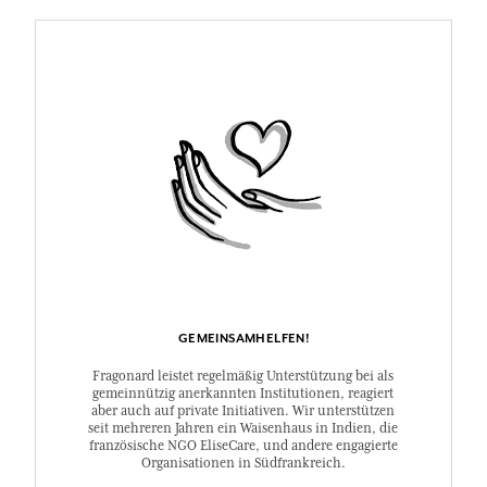
GEMEINSAMHELFEN!
Fragonard leistet regelmäßig Unterstützung bei als
gemeinnützig anerkannten Institutionen, reagiert
aber auch auf private Initiativen. Wir unterstützen
seit mehreren Jahren ein Waisenhaus in Indien, die
französische NGO EliseCare, und andere engagierte
Organisationen in Südfrankreich.