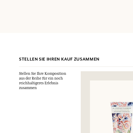
STELLEN SIE IHREN KAUF ZUSAMMEN
Stellen Sie Ihre Komposition
aus der Reihe für ein noch
reichhaltigeres Erlebnis
zusammen