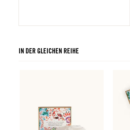
IN DER GLEICHEN REIHE