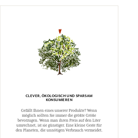
CLEVER, ÖKOLOGISCH UND SPARSAM
KONSUMIEREN
Gefällt Ihnen eines unserer Produkte? Wenn
möglich sollten Sie immer die größte Größe
bevorzugen. Wenn man ihren Preis auf den Liter
umrechnet, ist sie günstiger. Eine kleine Geste für
den Planeten, die unnötigen Verbrauch vermeidet.