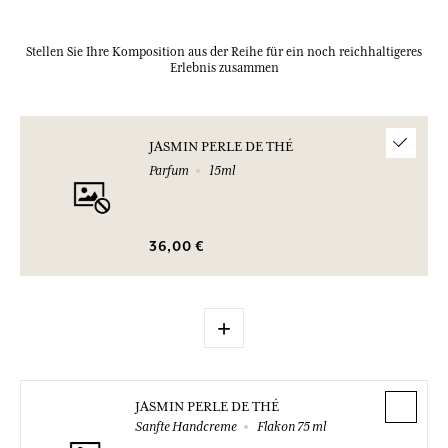
Stellen Sie Ihre Komposition aus der Reihe für ein noch reichhaltigeres
Erlebnis zusammen
JASMIN PERLE DE THÉ
Parfum
15ml
36,00 €
+
JASMIN PERLE DE THÉ
Sanfte Handcreme
Flakon 75 ml