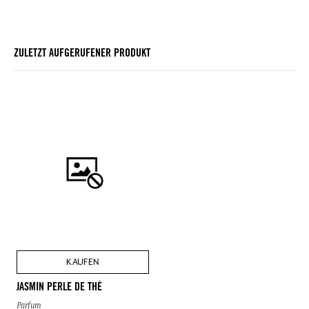
ZULETZT AUFGERUFENER PRODUKT
KAUFEN
JASMIN PERLE DE THÉ
Parfum