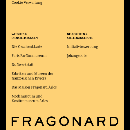
Cookie Verwaltung
WEBSITES &
NEUIGKEITEN &
DIENSTLEISTUNGEN
STELLENANGEBOTE
Die Geschenkkarte
Initiativbewerbung
Paris Parfümmuseum
Jobangebote
Duftwerkstatt
Fabriken und Museen der
französischen Riviera
Das Maison Fragonard Arles
Modemuseum und
Kostümmuseum Arles