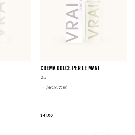
CREMA DOLCE PER LE MANI
Vrai
flacone 125 ml
$ 41.00