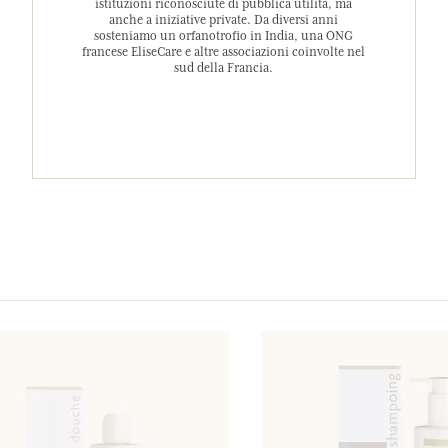
istituzioni riconosciute di pubblica utilità, ma
anche a iniziative private. Da diversi anni
sosteniamo un orfanotrofio in India, una ONG
francese EliseCare e altre associazioni coinvolte nel
sud della Francia.