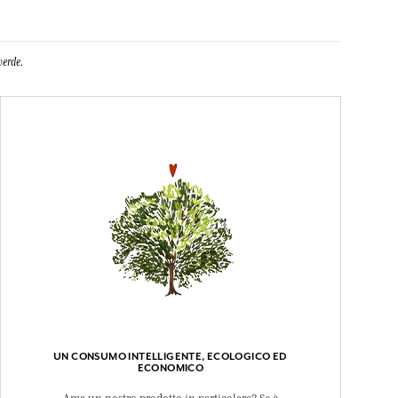
verde.
UN CONSUMO INTELLIGENTE, ECOLOGICO ED
ECONOMICO