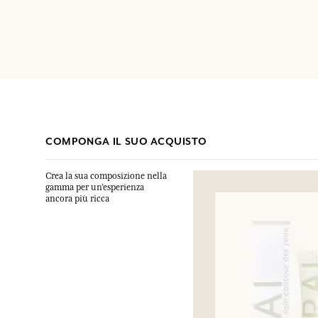
COMPONGA IL SUO ACQUISTO
Crea la sua composizione nella
gamma per un’esperienza
ancora più ricca