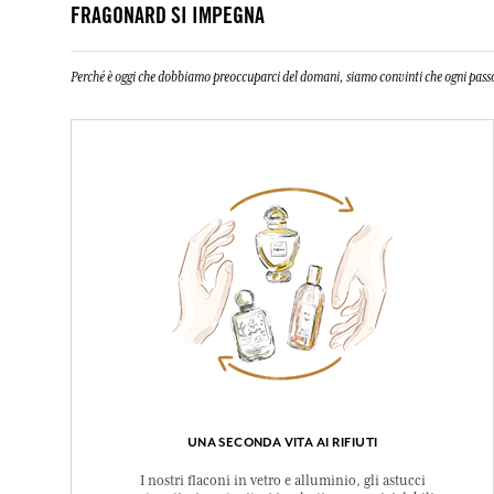
FRAGONARD SI IMPEGNA
Perché è oggi che dobbiamo preoccuparci del domani, siamo convinti che ogni passo
UNA SECONDA VITA AI RIFIUTI
I nostri flaconi in vetro e alluminio, gli astucci