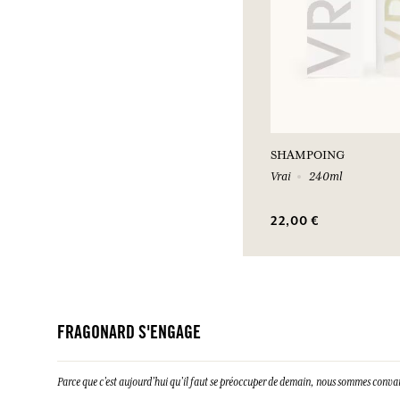
SHAMPOING
Vrai
240ml
22,00 €
FRAGONARD S'ENGAGE
Parce que c’est aujourd’hui qu’il faut se préoccuper de demain, nous sommes conva