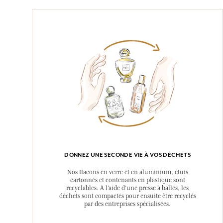
DONNEZ UNE SECONDE VIE À VOS DÉCHETS
Nos flacons en verre et en aluminium, étuis
cartonnés et contenants en plastique sont
recyclables. A l’aide d’une presse à balles, les
déchets sont compactés pour ensuite être recyclés
par des entreprises spécialisées.