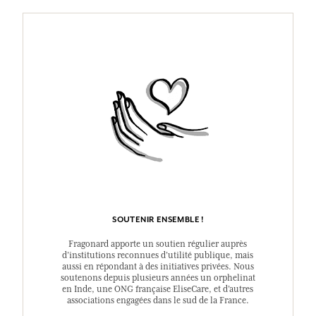
SOUTENIR ENSEMBLE !
Fragonard apporte un soutien régulier auprès
d’institutions reconnues d’utilité publique, mais
aussi en répondant à des initiatives privées. Nous
soutenons depuis plusieurs années un orphelinat
en Inde, une ONG française EliseCare, et d’autres
associations engagées dans le sud de la France.