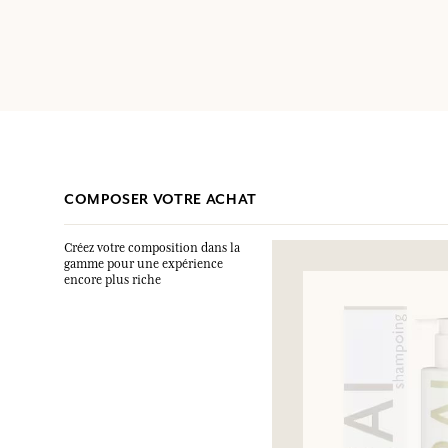
COMPOSER VOTRE ACHAT
Créez votre composition dans la
gamme pour une expérience
encore plus riche