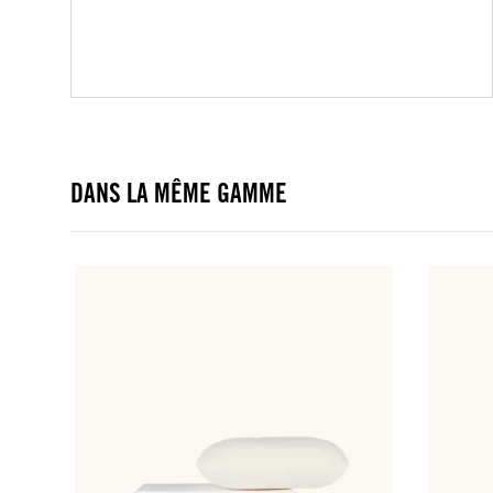
DANS LA MÊME GAMME