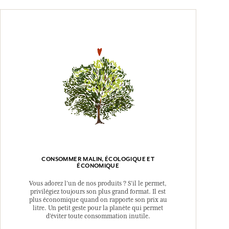
CONSOMMER MALIN, ÉCOLOGIQUE ET
ÉCONOMIQUE
Vous adorez l’un de nos produits ? S’il le permet,
privilégiez toujours son plus grand format. Il est
plus économique quand on rapporte son prix au
litre. Un petit geste pour la planète qui permet
d’éviter toute consommation inutile.