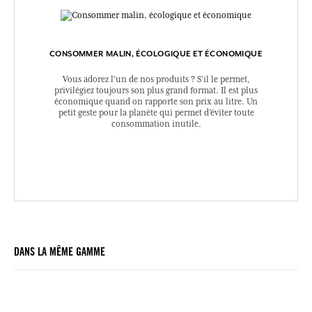
CONSOMMER MALIN, ÉCOLOGIQUE ET ÉCONOMIQUE
Vous adorez l’un de nos produits ? S’il le permet,
privilégiez toujours son plus grand format. Il est plus
économique quand on rapporte son prix au litre. Un
petit geste pour la planète qui permet d’éviter toute
consommation inutile.
DANS LA MÊME GAMME