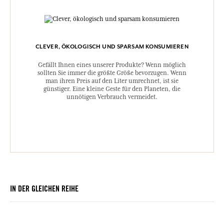
CLEVER, ÖKOLOGISCH UND SPARSAM KONSUMIEREN
Gefällt Ihnen eines unserer Produkte? Wenn möglich
sollten Sie immer die größte Größe bevorzugen. Wenn
man ihren Preis auf den Liter umrechnet, ist sie
günstiger. Eine kleine Geste für den Planeten, die
unnötigen Verbrauch vermeidet.
IN DER GLEICHEN REIHE