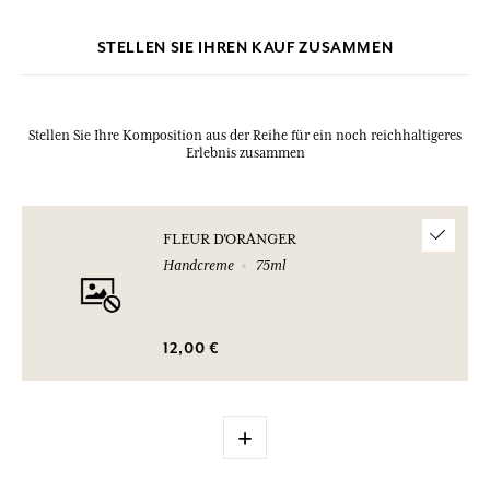
STELLEN SIE IHREN KAUF ZUSAMMEN
Stellen Sie Ihre Komposition aus der Reihe für ein noch reichhaltigeres
Erlebnis zusammen
FLEUR D'ORANGER
Handcreme
75ml
12,00 €
+