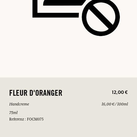
12,00 €
FLEUR D'ORANGER
Handcreme
16,00 € / 100ml
75ml
Referenz : FOCM075