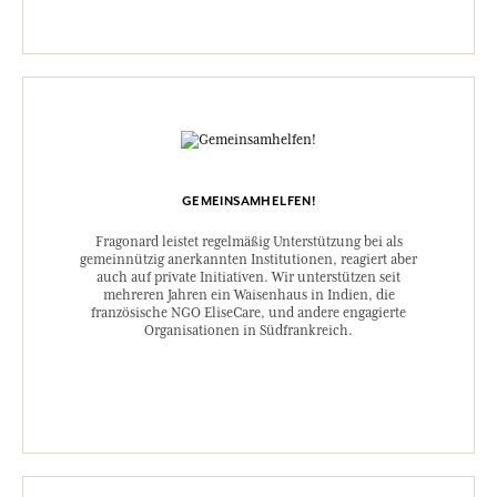
GEMEINSAMHELFEN!
Fragonard leistet regelmäßig Unterstützung bei als
gemeinnützig anerkannten Institutionen, reagiert aber
auch auf private Initiativen. Wir unterstützen seit
mehreren Jahren ein Waisenhaus in Indien, die
französische NGO EliseCare, und andere engagierte
Organisationen in Südfrankreich.