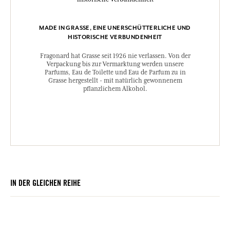
MADE IN GRASSE, EINE UNERSCHÜTTERLICHE UND
HISTORISCHE VERBUNDENHEIT
Fragonard hat Grasse seit 1926 nie verlassen. Von der
Verpackung bis zur Vermarktung werden unsere
Parfums, Eau de Toilette und Eau de Parfum zu in
Grasse hergestellt - mit natürlich gewonnenem
pflanzlichem Alkohol.
IN DER GLEICHEN REIHE