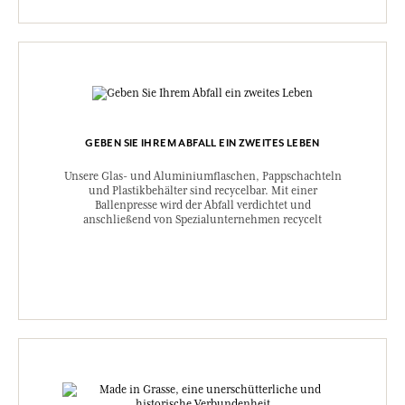
GEBEN SIE IHREM ABFALL EIN ZWEITES LEBEN
Unsere Glas- und Aluminiumflaschen, Pappschachteln
und Plastikbehälter sind recycelbar. Mit einer
Ballenpresse wird der Abfall verdichtet und
anschließend von Spezialunternehmen recycelt