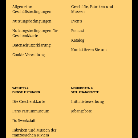
Allgemeine
Geschäfte, Fabriken und
Geschäftsbedingungen
Museen
Nutzungsbedingungen
Events
Nutzungsbedingungen für
Podcast
Geschenkkarte
Katalog
Datenschutzerklärung
Kontaktieren Sie uns
Cookie Verwaltung
WEBSITES &
NEUIGKEITEN &
DIENSTLEISTUNGEN
STELLENANGEBOTE
Die Geschenkkarte
Initiativbewerbung
Paris Parfümmuseum
Jobangebote
Duftwerkstatt
Fabriken und Museen der
französischen Riviera