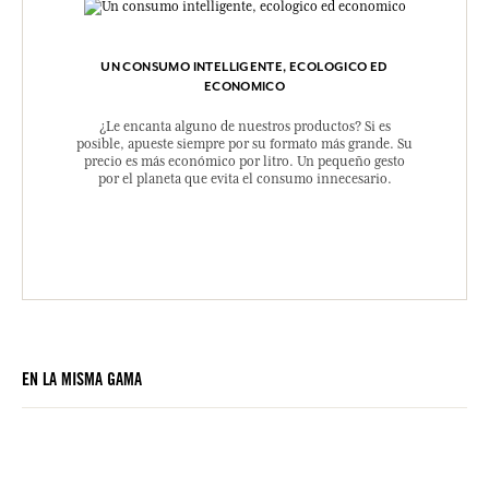
UN CONSUMO INTELLIGENTE, ECOLOGICO ED
ECONOMICO
¿Le encanta alguno de nuestros productos? Si es
posible, apueste siempre por su formato más grande. Su
precio es más económico por litro. Un pequeño gesto
por el planeta que evita el consumo innecesario.
EN LA MISMA GAMA