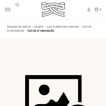
0
PÁGINA DE INICIO
MUJER
LAS FLORES DE GRASSE
FLEUR
D'ORANGER
FLEUR D'ORANGER