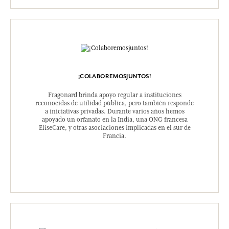
¡COLABOREMOSJUNTOS!
Fragonard brinda apoyo regular a instituciones
reconocidas de utilidad pública, pero también responde
a iniciativas privadas. Durante varios años hemos
apoyado un orfanato en la India, una ONG francesa
EliseCare, y otras asociaciones implicadas en el sur de
Francia.