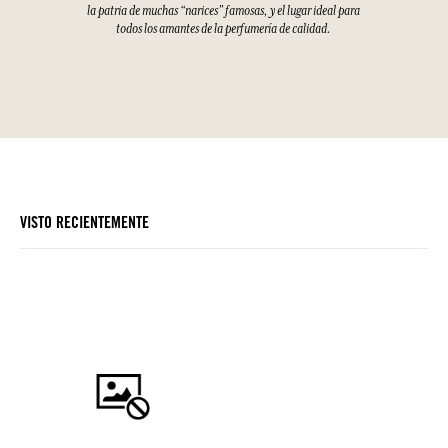
la patria de muchas “narices” famosas, y el lugar ideal para
todos los amantes de la perfumería de calidad.
VISTO RECIENTEMENTE