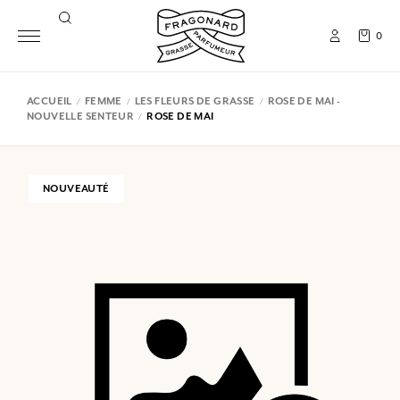
0
ACCUEIL
FEMME
LES FLEURS DE GRASSE
ROSE DE MAI -
NOUVELLE SENTEUR
ROSE DE MAI
NOUVEAUTÉ