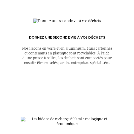
DONNEZ UNE SECONDE VIE À VOS DÉCHETS
Nos flacons en verre et en aluminium, étuis cartonnés
et contenants en plastique sont recyclables. A l’aide
d’une presse à balles, les déchets sont compactés pour
ensuite être recyclés par des entreprises spécialisées.