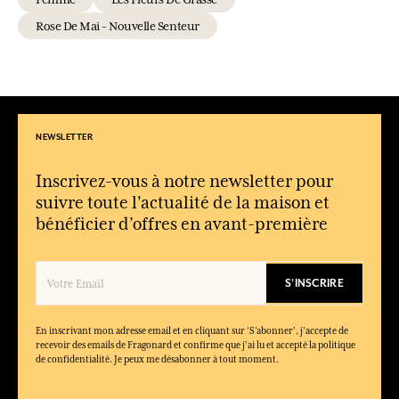
Rose De Mai - Nouvelle Senteur
NEWSLETTER
Inscrivez-vous à notre newsletter pour
suivre toute l'actualité de la maison et
bénéficier d’offres en avant-première
S'INSCRIRE
En inscrivant mon adresse email et en cliquant sur ‘S’abonner’, j'accepte de
recevoir des emails de Fragonard et confirme que j'ai lu et accepté la politique
de confidentialité. Je peux me désabonner à tout moment.