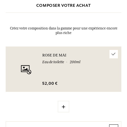
COMPOSER VOTRE ACHAT
Créez votre composition dans la gamme pour une expérience encore
plus riche
ROSE DE MAI
Eau de toilette
200ml
52,00 €
+