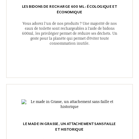
LES BIDONS DE RECHARGE 600 ML : ÉCOLOGIQUE ET
ÉCONOMIQUE
Vous adorez l’un de nos produits ? Une majorité de nos
eaux de toilette sont rechargeables à l’aide de bidons
600ml, les privilégier permet de réduire ses déchets. Un
geste pour la planète qui permet d’éviter toute
consommation inutile.
LE MADE IN GRASSE, UN ATTACHEMENT SANS FAILLE
ET HISTORIQUE