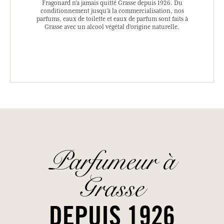
Fragonard n’a jamais quitté Grasse depuis 1926. Du
conditionnement jusqu’à la commercialisation, nos
parfums, eaux de toilette et eaux de parfum sont faits à
Grasse avec un alcool végétal d’origine naturelle.
Parfumeur à
Grasse
DEPUIS 1926