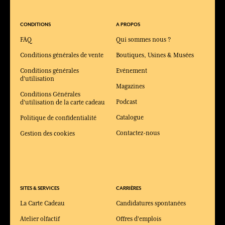
CONDITIONS
A PROPOS
FAQ
Qui sommes nous ?
Conditions générales de vente
Boutiques, Usines & Musées
Conditions générales
Evénement
d'utilisation
Magazines
Conditions Générales
Podcast
d'utilisation de la carte cadeau
Catalogue
Politique de confidentialité
Contactez-nous
Gestion des cookies
SITES & SERVICES
CARRIÈRES
La Carte Cadeau
Candidatures spontanées
Atelier olfactif
Offres d'emplois