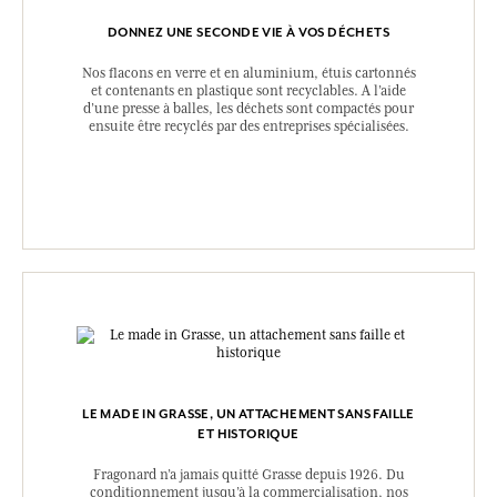
DONNEZ UNE SECONDE VIE À VOS DÉCHETS
Nos flacons en verre et en aluminium, étuis cartonnés
et contenants en plastique sont recyclables. A l’aide
d’une presse à balles, les déchets sont compactés pour
ensuite être recyclés par des entreprises spécialisées.
LE MADE IN GRASSE, UN ATTACHEMENT SANS FAILLE
ET HISTORIQUE
Fragonard n’a jamais quitté Grasse depuis 1926. Du
conditionnement jusqu’à la commercialisation, nos