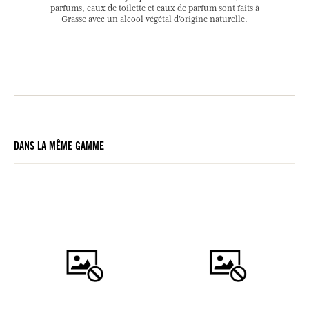
parfums, eaux de toilette et eaux de parfum sont faits à
Grasse avec un alcool végétal d’origine naturelle.
DANS LA MÊME GAMME