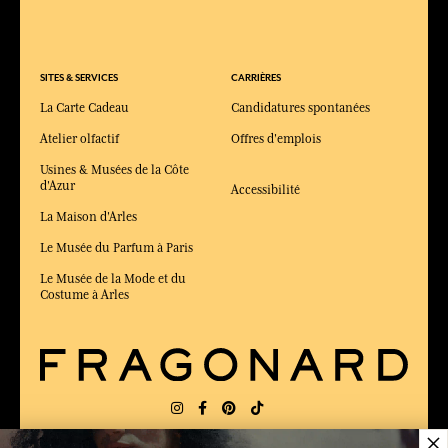
SITES & SERVICES
CARRIÈRES
La Carte Cadeau
Candidatures spontanées
Atelier olfactif
Offres d'emplois
Usines & Musées de la Côte
d'Azur
Accessibilité
La Maison d'Arles
Le Musée du Parfum à Paris
Le Musée de la Mode et du
Costume à Arles
×