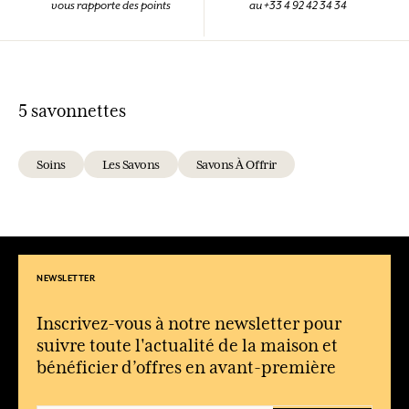
vous rapporte des points
au +33 4 92 42 34 34
5 savonnettes
Soins
Les Savons
Savons À Offrir
NEWSLETTER
Inscrivez-vous à notre newsletter pour
suivre toute l'actualité de la maison et
bénéficier d’offres en avant-première