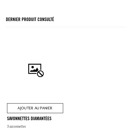
DERNIER PRODUIT CONSULTÉ
AJOUTER AU PANIER
SAVONNETTES DIAMANTÉES
5 savonnettes