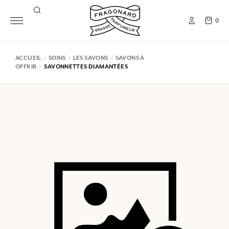
0
ACCUEIL
SOINS
LES SAVONS
SAVONS À
OFFRIR
SAVONNETTES DIAMANTÉES