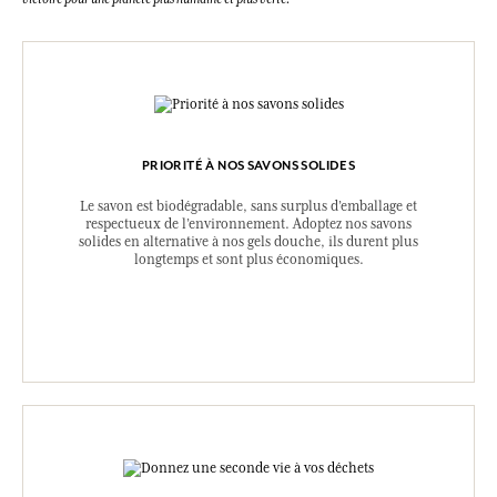
PRIORITÉ À NOS SAVONS SOLIDES
Le savon est biodégradable, sans surplus d’emballage et
respectueux de l’environnement. Adoptez nos savons
solides en alternative à nos gels douche, ils durent plus
longtemps et sont plus économiques.