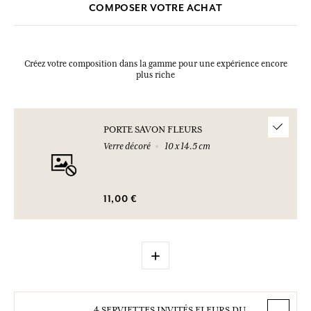
COMPOSER VOTRE ACHAT
Créez votre composition dans la gamme pour une expérience encore
plus riche
PORTE SAVON FLEURS
Verre décoré
10 x 14.5 cm
11,00 €
+
4 SERVIETTES INVITÉS FLEURS DU