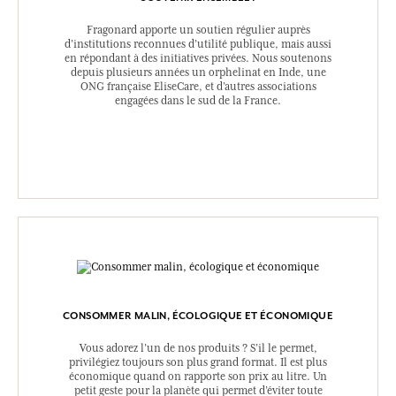
Fragonard apporte un soutien régulier auprès
d’institutions reconnues d’utilité publique, mais aussi
en répondant à des initiatives privées. Nous soutenons
depuis plusieurs années un orphelinat en Inde, une
ONG française EliseCare, et d’autres associations
engagées dans le sud de la France.
CONSOMMER MALIN, ÉCOLOGIQUE ET ÉCONOMIQUE
Vous adorez l’un de nos produits ? S’il le permet,
privilégiez toujours son plus grand format. Il est plus
économique quand on rapporte son prix au litre. Un
petit geste pour la planète qui permet d’éviter toute