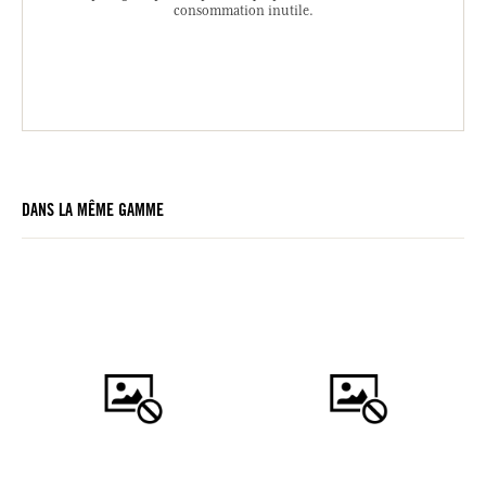
consommation inutile.
DANS LA MÊME GAMME