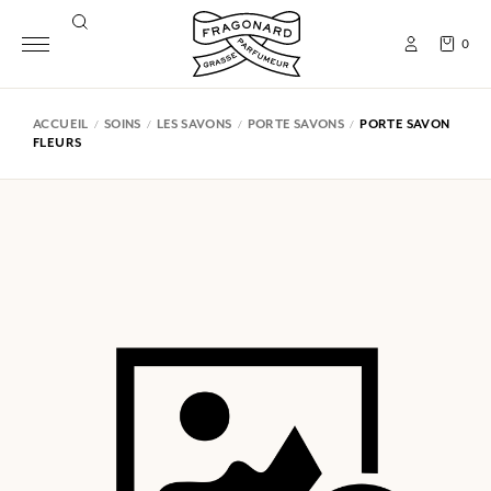
0
ACCUEIL
SOINS
LES SAVONS
PORTE SAVONS
PORTE SAVON
FLEURS