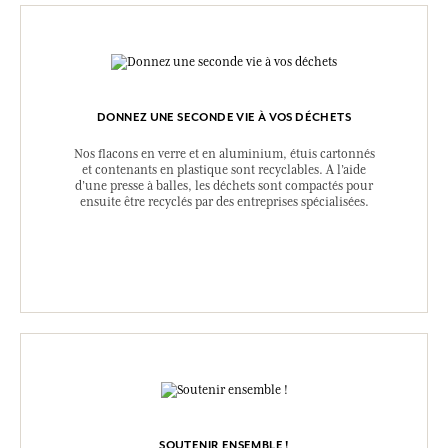
DONNEZ UNE SECONDE VIE À VOS DÉCHETS
Nos flacons en verre et en aluminium, étuis cartonnés
et contenants en plastique sont recyclables. A l’aide
d’une presse à balles, les déchets sont compactés pour
ensuite être recyclés par des entreprises spécialisées.
SOUTENIR ENSEMBLE !