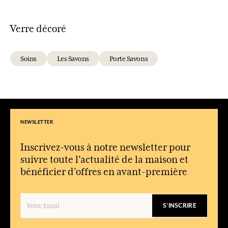
Verre décoré
Soins
Les Savons
Porte Savons
NEWSLETTER
Inscrivez-vous à notre newsletter pour
suivre toute l'actualité de la maison et
bénéficier d’offres en avant-première
S'INSCRIRE