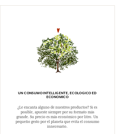
UN CONSUMO INTELLIGENTE, ECOLOGICO ED
ECONOMICO
¿Le encanta alguno de nuestros productos? Si es
posible, apueste siempre por su formato más
grande. Su precio es más económico por litro. Un
pequeño gesto por el planeta que evita el consumo
innecesario.