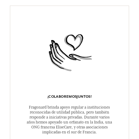
¡COLABOREMOSJUNTOS!
Fragonard brinda apoyo regular a instituciones
reconocidas de utilidad pública, pero también
responde a iniciativas privadas. Durante varios
años hemos apoyado un orfanato en la India, una
ONG francesa EliseCare, y otras asociaciones
implicadas en el sur de Francia.