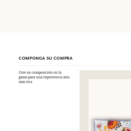
COMPONGA SU COMPRA
Cree su composición en la
gama para una experiencia aún
más rica