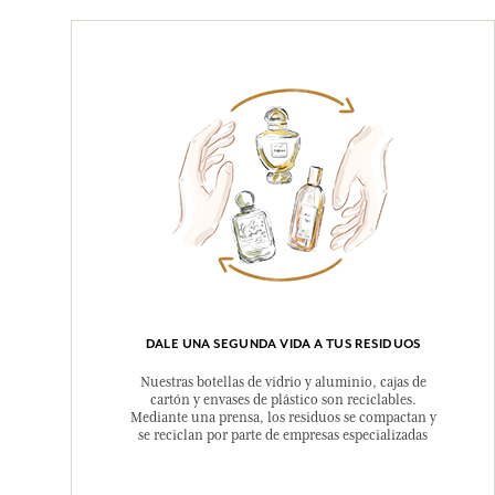
DALE UNA SEGUNDA VIDA A TUS RESIDUOS
Nuestras botellas de vidrio y aluminio, cajas de
cartón y envases de plástico son reciclables.
Mediante una prensa, los residuos se compactan y
se reciclan por parte de empresas especializadas