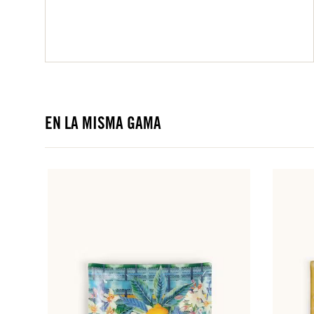
EN LA MISMA GAMA