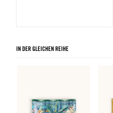
IN DER GLEICHEN REIHE