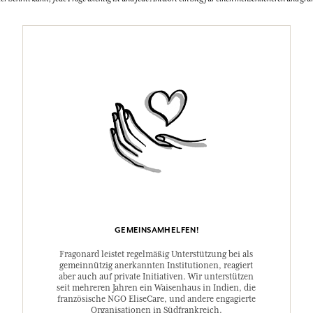
GEMEINSAMHELFEN!
Fragonard leistet regelmäßig Unterstützung bei als
gemeinnützig anerkannten Institutionen, reagiert
aber auch auf private Initiativen. Wir unterstützen
seit mehreren Jahren ein Waisenhaus in Indien, die
französische NGO EliseCare, und andere engagierte
Organisationen in Südfrankreich.