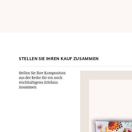
STELLEN SIE IHREN KAUF ZUSAMMEN
Stellen Sie Ihre Komposition
aus der Reihe für ein noch
reichhaltigeres Erlebnis
zusammen