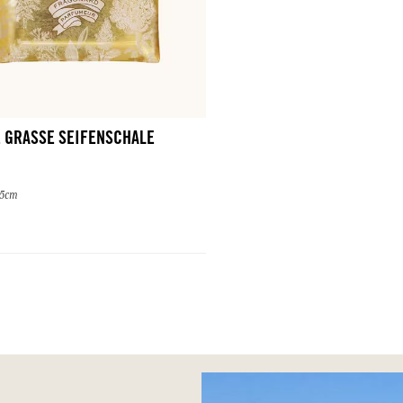
E GRASSE SEIFENSCHALE
,5cm