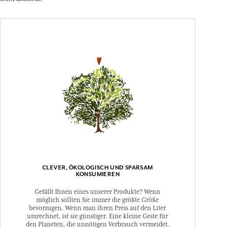
CLEVER, ÖKOLOGISCH UND SPARSAM
KONSUMIEREN
Gefällt Ihnen eines unserer Produkte? Wenn
möglich sollten Sie immer die größte Größe
bevorzugen. Wenn man ihren Preis auf den Liter
umrechnet, ist sie günstiger. Eine kleine Geste für
den Planeten, die unnötigen Verbrauch vermeidet.