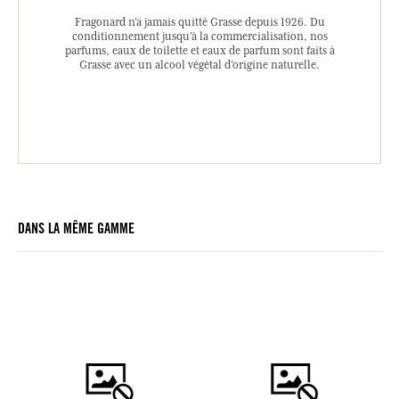
Fragonard n’a jamais quitté Grasse depuis 1926. Du
conditionnement jusqu’à la commercialisation, nos
parfums, eaux de toilette et eaux de parfum sont faits à
Grasse avec un alcool végétal d’origine naturelle.
DANS LA MÊME GAMME