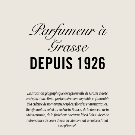
Parfumeur à
Grasse
DEPUIS 1926
La situation géographique exceptionnelle de Grasse a doté
sa région d'un climat particulièrement agréable et favorable
à la culture de nombreuses espèces florales et aromatiques.
Bénéficiant du soleil du sud de la France, de la douceur de la
Méditerranée, de la fraîcheur nocturne liée à l'altitude et de
l'abondance de cours d'eau, la cité connaît un microclimat
exceptionnel.