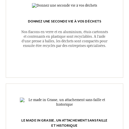
DONNEZ UNE SECONDE VIE À VOS DÉCHETS
Nos flacons en verre et en aluminium, étuis cartonnés
et contenants en plastique sont recyclables. A l’aide
d’une presse à balles, les déchets sont compactés pour
ensuite être recyclés par des entreprises spécialisées.
LE MADE IN GRASSE, UN ATTACHEMENT SANS FAILLE
ET HISTORIQUE