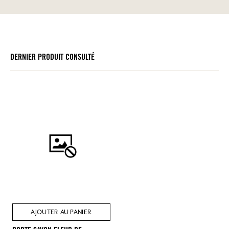
DERNIER PRODUIT CONSULTÉ
AJOUTER AU PANIER