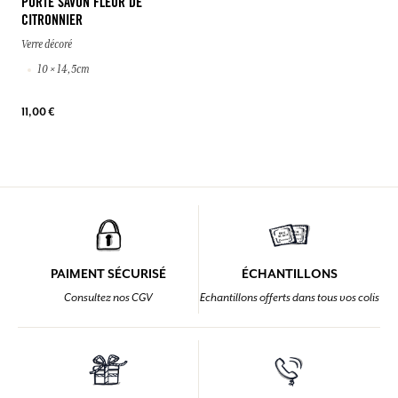
PORTE SAVON FLEUR DE
CITRONNIER
Verre décoré
10 × 14,5cm
11,00 €
PAIMENT SÉCURISÉ
ÉCHANTILLONS
Consultez nos CGV
Echantillons offerts dans tous vos colis