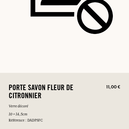
11,00 €
PORTE SAVON FLEUR DE
CITRONNIER
Verre décoré
10 × 14,5cm
Référence : DADPSFC