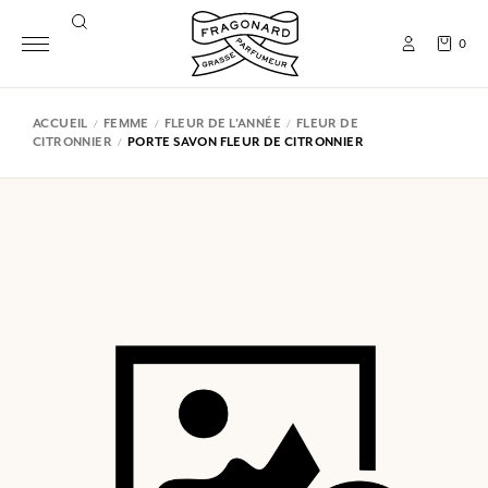
0
ACCUEIL
FEMME
FLEUR DE L'ANNÉE
FLEUR DE
CITRONNIER
PORTE SAVON FLEUR DE CITRONNIER