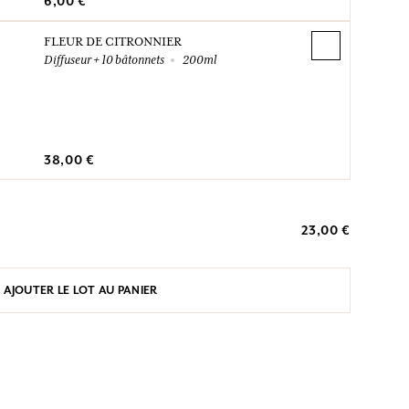
6,00 €
FLEUR DE CITRONNIER
Diffuseur + 10 bâtonnets
200ml
38,00 €
23,00 €
AJOUTER LE LOT AU PANIER