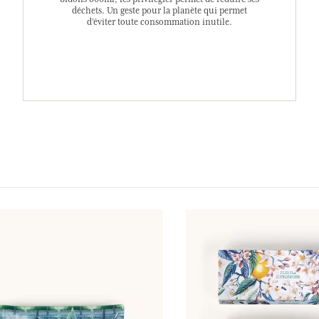
déchets. Un geste pour la planète qui permet
d’éviter toute consommation inutile.