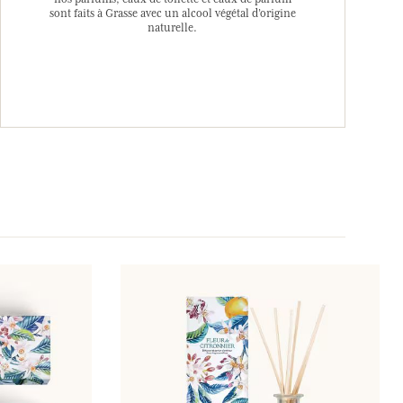
sont faits à Grasse avec un alcool végétal d’origine
naturelle.