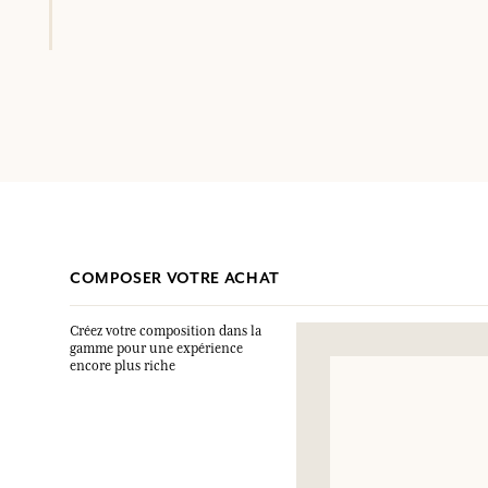
COMPOSER VOTRE ACHAT
Créez votre composition dans la
gamme pour une expérience
encore plus riche