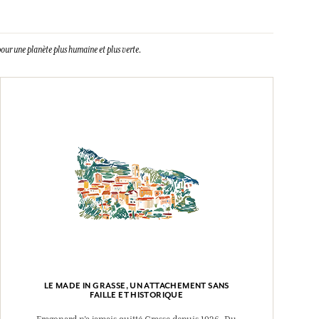
our une planète plus humaine et plus verte.
LE MADE IN GRASSE, UN ATTACHEMENT SANS
FAILLE ET HISTORIQUE