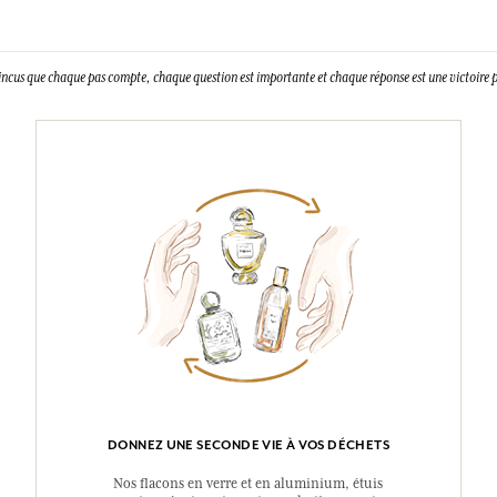
incus que chaque pas compte, chaque question est importante et chaque réponse est une victoire p
DONNEZ UNE SECONDE VIE À VOS DÉCHETS
Nos flacons en verre et en aluminium, étuis