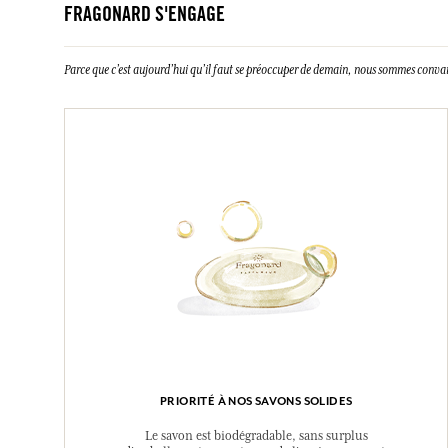
FRAGONARD S'ENGAGE
Parce que c’est aujourd’hui qu’il faut se préoccuper de demain, nous sommes conva
PRIORITÉ À NOS SAVONS SOLIDES
Le savon est biodégradable, sans surplus