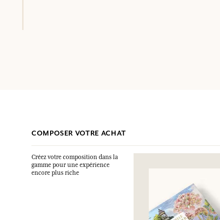
COMPOSER VOTRE ACHAT
Créez votre composition dans la
gamme pour une expérience
encore plus riche