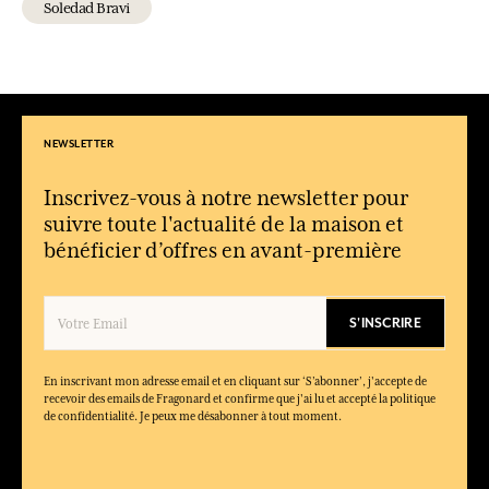
Soledad Bravi
NEWSLETTER
Inscrivez-vous à notre newsletter pour
suivre toute l'actualité de la maison et
bénéficier d’offres en avant-première
S'INSCRIRE
En inscrivant mon adresse email et en cliquant sur ‘S’abonner’, j'accepte de
recevoir des emails de Fragonard et confirme que j'ai lu et accepté la politique
de confidentialité. Je peux me désabonner à tout moment.