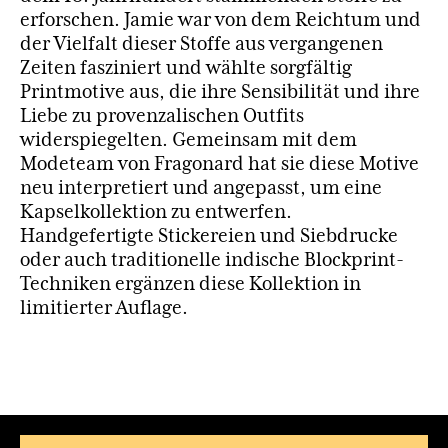
erforschen. Jamie war von dem Reichtum und
der Vielfalt dieser Stoffe aus vergangenen
Zeiten fasziniert und wählte sorgfältig
Printmotive aus, die ihre Sensibilität und ihre
Liebe zu provenzalischen Outfits
widerspiegelten. Gemeinsam mit dem
Modeteam von Fragonard hat sie diese Motive
neu interpretiert und angepasst, um eine
Kapselkollektion zu entwerfen.
Handgefertigte Stickereien und Siebdrucke
oder auch traditionelle indische Blockprint-
Techniken ergänzen diese Kollektion in
limitierter Auflage.