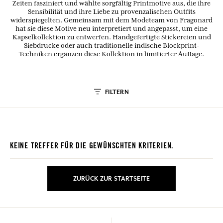
Zeiten fasziniert und wählte sorgfältig Printmotive aus, die ihre
Sensibilität und ihre Liebe zu provenzalischen Outfits
widerspiegelten. Gemeinsam mit dem Modeteam von Fragonard
hat sie diese Motive neu interpretiert und angepasst, um eine
Kapselkollektion zu entwerfen. Handgefertigte Stickereien und
Siebdrucke oder auch traditionelle indische Blockprint-
Techniken ergänzen diese Kollektion in limitierter Auflage.
FILTERN
KEINE TREFFER FÜR DIE GEWÜNSCHTEN KRITERIEN.
ZURÜCK ZUR STARTSEITE